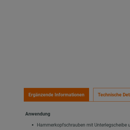
Ergänzende Informationen
Technische Det
Anwendung
Hammerkopfschrauben mit Unterlegscheibe un