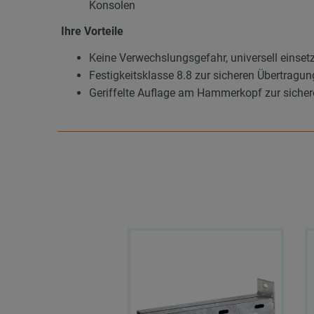
Konsolen
Ihre Vorteile
Keine Verwechslungsgefahr, universell einse
Festigkeitsklasse 8.8 zur sicheren Übertragun
Geriffelte Auflage am Hammerkopf zur sichere