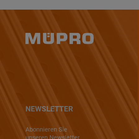
NEWSLETTER
Abonnieren Sie
unseren Newsletter