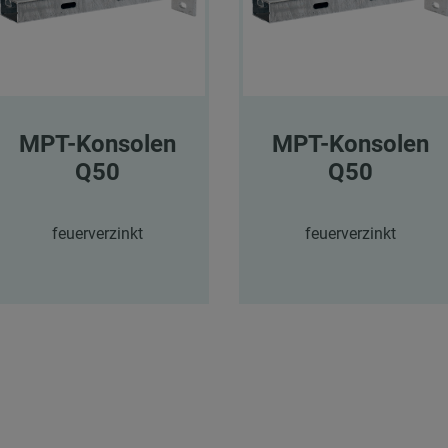
MPT-Konsolen
MPT-Konsolen
Q50
Q50
feuerverzinkt
feuerverzinkt