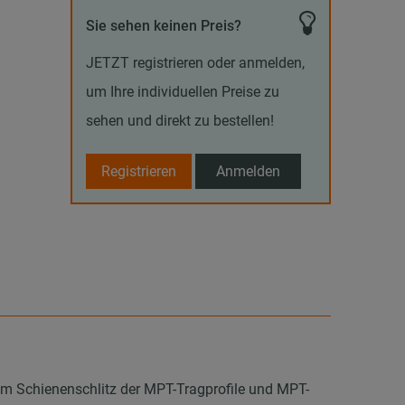
Sie sehen keinen Preis?
JETZT registrieren oder anmelden,
um Ihre individuellen Preise zu
sehen und direkt zu bestellen!
Registrieren
Anmelden
m Schienenschlitz der MPT-Tragprofile und MPT-