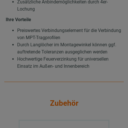
Zusätzliche Anbindemöglichkeiten durch 4er-
Lochung
Ihre Vorteile
Preiswertes Verbindungselement für die Verbindung
von MPT-Tragprofilen
Durch Langlöcher im Montagewinkel können ggf.
auftretende Toleranzen ausgeglichen werden
Hochwertige Feuerverzinkung für universellen
Einsatz im Außen- und Innenbereich
Zubehör