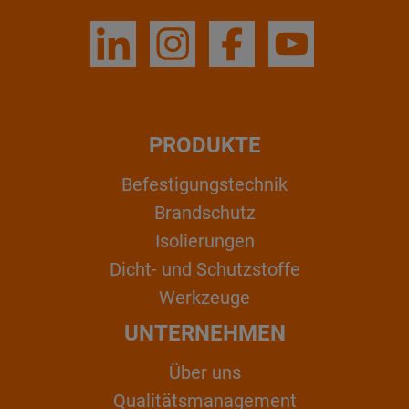
PRODUKTE
Befestigungstechnik
Brandschutz
Isolierungen
Dicht- und Schutzstoffe
Werkzeuge
UNTERNEHMEN
Über uns
Qualitätsmanagement