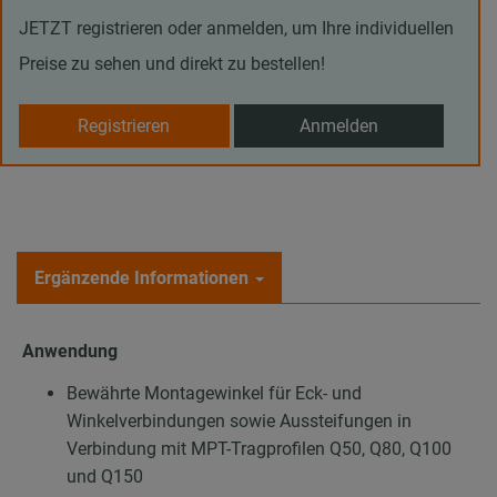
JETZT registrieren oder anmelden, um Ihre individuellen
Preise zu sehen und direkt zu bestellen!
Registrieren
Anmelden
Ergänzende Informationen
Anwendung
Bewährte Montagewinkel für Eck- und
Winkelverbindungen sowie Aussteifungen in
Verbindung mit MPT-Tragprofilen Q50, Q80, Q100
und Q150