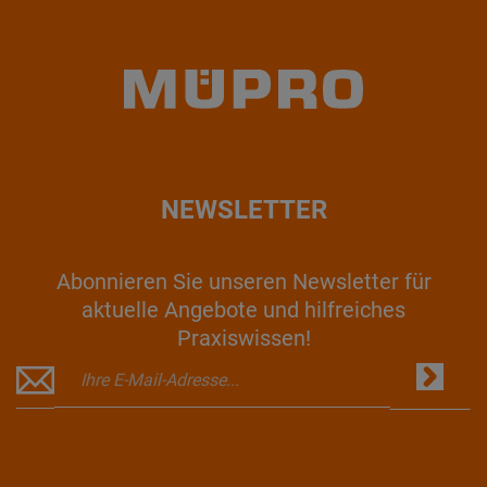
NEWSLETTER
Abonnieren Sie unseren Newsletter für
aktuelle Angebote und hilfreiches
Praxiswissen!