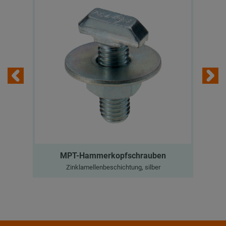
MPT-Hammerkopfschrauben
Zinklamellenbeschichtung, silber