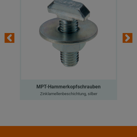
MPT-Hammerkopfschrauben
Zinklamellenbeschichtung, silber