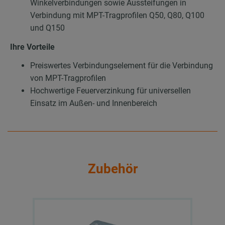
Winkelverbindungen sowie Aussteifungen in
Verbindung mit MPT-Tragprofilen Q50, Q80, Q100
und Q150
Ihre Vorteile
Preiswertes Verbindungselement für die Verbindung
von MPT-Tragprofilen
Hochwertige Feuerverzinkung für universellen
Einsatz im Außen- und Innenbereich
Zubehör