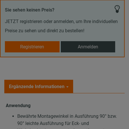
Sie sehen keinen Preis?
JETZT registrieren oder anmelden, um Ihre individuellen
Preise zu sehen und direkt zu bestellen!
Registrieren
Anmelden
Ergänzende Informationen
Anwendung
Bewährte Montagewinkel in Ausführung 90° bzw.
90° leichte Ausführung für Eck- und