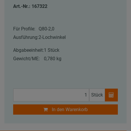
Art.-Nr.: 167322
Für Profile:
Q80-2,0
Ausführung:
2-Lochwinkel
Abgabeeinheit:
1 Stück
Gewicht/ME:
0,780 kg
Stück
In den Warenkorb