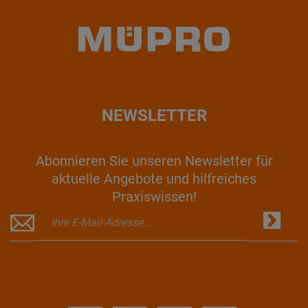
NEWSLETTER
Abonnieren Sie unseren Newsletter für
aktuelle Angebote und hilfreiches
Praxiswissen!