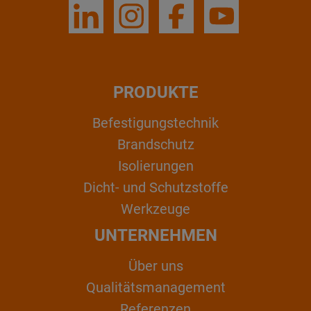
PRODUKTE
Befestigungstechnik
Brandschutz
Isolierungen
Dicht- und Schutzstoffe
Werkzeuge
UNTERNEHMEN
Über uns
Qualitätsmanagement
Referenzen