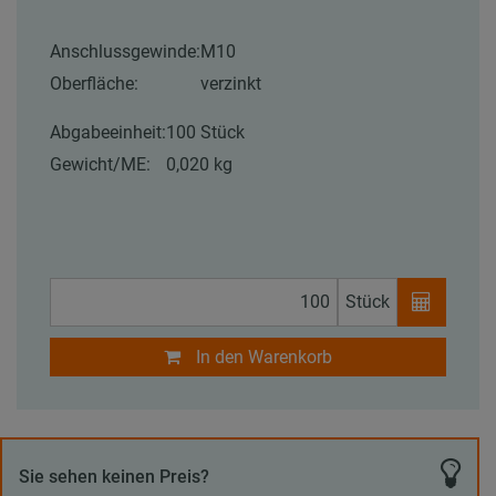
Anschlussgewinde:
M10
Oberfläche:
verzinkt
Abgabeeinheit:
100 Stück
Gewicht/ME:
0,020 kg
Stück
In den Warenkorb
Sie sehen keinen Preis?