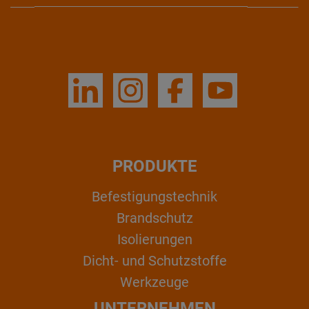
PRODUKTE
Befestigungstechnik
Brandschutz
Isolierungen
Dicht- und Schutzstoffe
Werkzeuge
UNTERNEHMEN