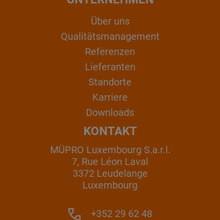
Über uns
Qualitätsmanagement
Referenzen
Lieferanten
Standorte
Karriere
Downloads
KONTAKT
MÜPRO Luxembourg S.a.r.l.
7, Rue Léon Laval
3372 Leudelange
Luxembourg
+352 29 62 48