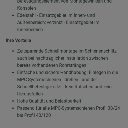
Befestigungselement von Montagewinkeln und
Konsolen
Edelstahl - Einsatzgebiet im Innen- und
Außenbereich; verzinkt - Einsatzgebiet im
Innenbereich
Ihre Vorteile
Zeitsparende Schnellmontage im Schienenschlitz
auch bei nachträglicher Installation zwischen
bereits vorhandenen Rohrsträngen
Einfache und sichere Handhabung: Einlegen in die
MPC-Systemschienen - drehen - und der
Schnellbefestiger sitzt - kein Rutschen und kein
Herausfallen
Hohe Qualität und Belastbarkeit
Passend für alle MPC-Systemschienen Profil 38/24
bis Profil 40/120