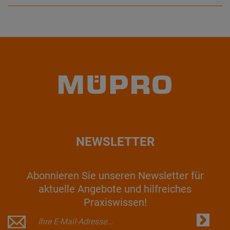
NEWSLETTER
Abonnieren Sie unseren Newsletter für
aktuelle Angebote und hilfreiches
Praxiswissen!