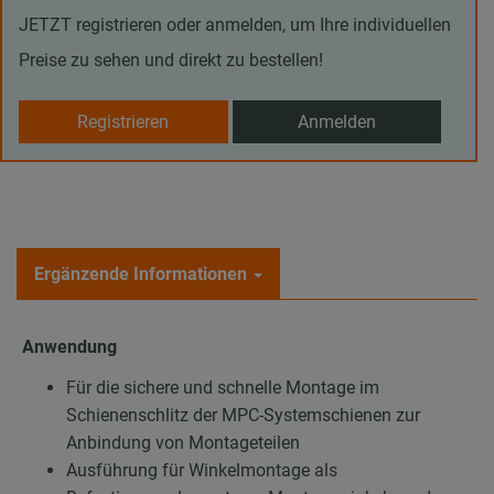
JETZT registrieren oder anmelden, um Ihre individuellen
Preise zu sehen und direkt zu bestellen!
Registrieren
Anmelden
Ergänzende Informationen
Anwendung
Für die sichere und schnelle Montage im
Schienenschlitz der MPC-Systemschienen zur
Anbindung von Montageteilen
Ausführung für Winkelmontage als