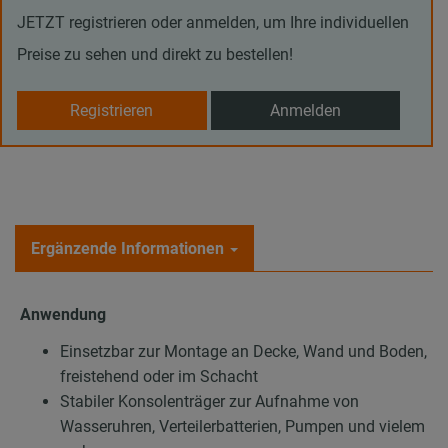
JETZT registrieren oder anmelden, um Ihre individuellen
Preise zu sehen und direkt zu bestellen!
Registrieren
Anmelden
Ergänzende Informationen
Anwendung
Einsetzbar zur Montage an Decke, Wand und Boden,
freistehend oder im Schacht
Stabiler Konsolenträger zur Aufnahme von
Wasseruhren, Verteilerbatterien, Pumpen und vielem