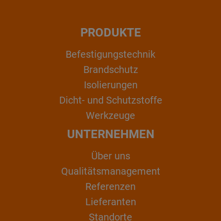
PRODUKTE
Befestigungstechnik
Brandschutz
Isolierungen
Dicht- und Schutzstoffe
Werkzeuge
UNTERNEHMEN
Über uns
Qualitätsmanagement
Referenzen
Lieferanten
Standorte