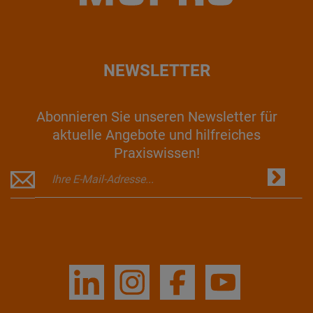
NEWSLETTER
Abonnieren Sie unseren Newsletter für
aktuelle Angebote und hilfreiches
Praxiswissen!