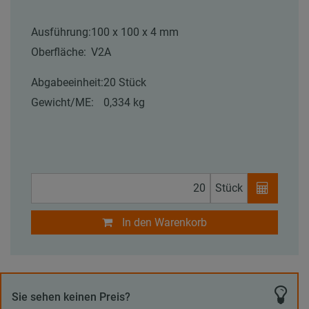
Ausführung:
100 x 100 x 4 mm
Oberfläche:
V2A
Abgabeeinheit:
20 Stück
Gewicht/ME:
0,334 kg
Stück
In den Warenkorb
Sie sehen keinen Preis?