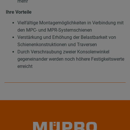
mehr
Ihre Vorteile
Vielfältige Montagemöglichkeiten in Verbindung mit
den MPC- und MPR-Systemschienen
Verstärkung und Erhöhung der Belastbarkeit von
Schienenkonstruktionen und Traversen
Durch Verschraubung zweier Konsolenwinkel
gegeneinander werden noch höhere Festigkeitswerte
erreicht