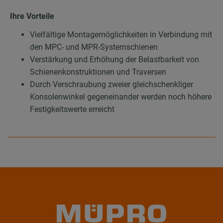
Ihre Vorteile
Vielfältige Montagemöglichkeiten in Verbindung mit
den MPC- und MPR-Systemschienen
Verstärkung und Erhöhung der Belastbarkeit von
Schienenkonstruktionen und Traversen
Durch Verschraubung zweier gleichschenkliger
Konsolenwinkel gegeneinander werden noch höhere
Festigkeitswerte erreicht