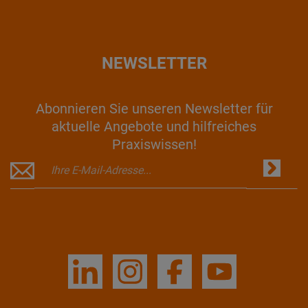
NEWSLETTER
Abonnieren Sie unseren Newsletter für
aktuelle Angebote und hilfreiches
Praxiswissen!