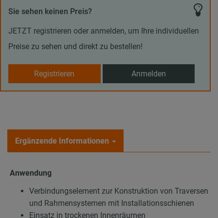
Sie sehen keinen Preis?
JETZT registrieren oder anmelden, um Ihre individuellen
Preise zu sehen und direkt zu bestellen!
Registrieren
Anmelden
Ergänzende Informationen
Anwendung
Verbindungselement zur Konstruktion von Traversen
und Rahmensystemen mit Installationsschienen
Einsatz in trockenen Innenräumen