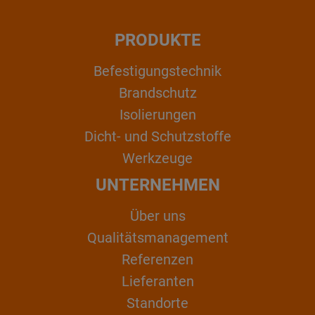
PRODUKTE
Befestigungstechnik
Brandschutz
Isolierungen
Dicht- und Schutzstoffe
Werkzeuge
UNTERNEHMEN
Über uns
Qualitätsmanagement
Referenzen
Lieferanten
Standorte