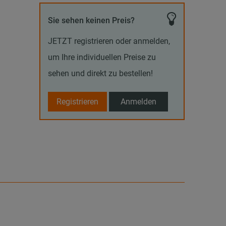
Sie sehen keinen Preis?
JETZT registrieren oder anmelden,
um Ihre individuellen Preise zu
sehen und direkt zu bestellen!
Registrieren
Anmelden