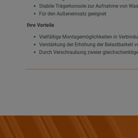
Stabile Trägerkonsole zur Aufnahme von Wass
Für den Außeneinsatz geeignet
Ihre Vorteile
Vielfältige Montagemöglichkeiten in Verbi
Verstärkung der Erhöhung der Belastbarkeit 
Durch Verschraubung zweier gleichschenklige