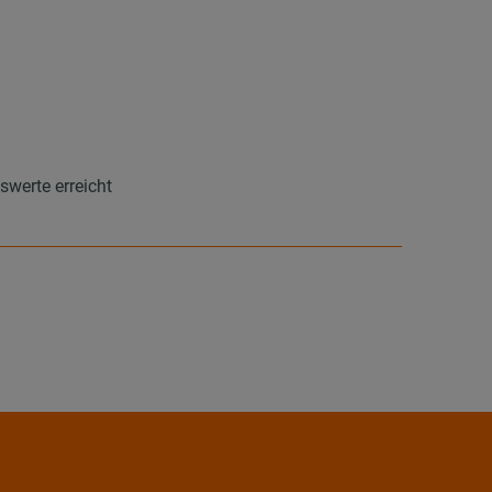
werte erreicht