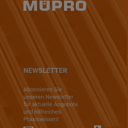
NEWSLETTER
Abonnieren Sie
unseren Newsletter
für aktuelle Angebote
und hilfreiches
Praxiswissen!