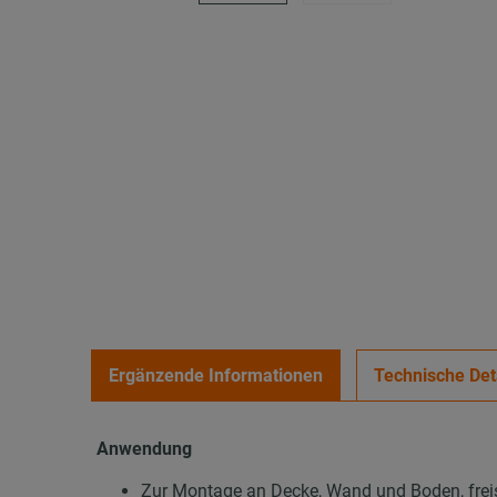
Ergänzende Informationen
Technische Det
Anwendung
Zur Montage an Decke, Wand und Boden, frei