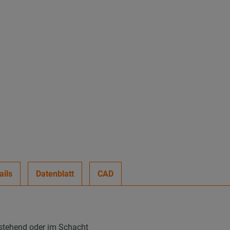
ails
Datenblatt
CAD
stehend oder im Schacht