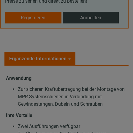
Preise zu sehen und direkt zu bestellen!
Registrieren
Anmelden
Ergänzende Informationen
Anwendung
Zur sicheren Kraftübertragung bei der Montage von
MPR-Systemschienen in Verbindung mit
Gewindestangen, Dübeln und Schrauben
Ihre Vorteile
Zwei Ausführungen verfügbar