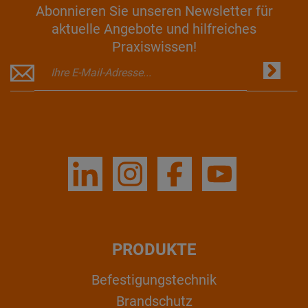
Abonnieren Sie unseren Newsletter für
aktuelle Angebote und hilfreiches
Praxiswissen!
PRODUKTE
Befestigungstechnik
Brandschutz