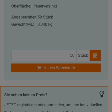
Oberfläche:
feuerverzinkt
Abgabeeinheit:
50 Stück
Gewicht/ME:
0,040 kg
Stück
In den Warenkorb
Sie sehen keinen Preis?
JETZT registrieren oder anmelden, um Ihre individuellen