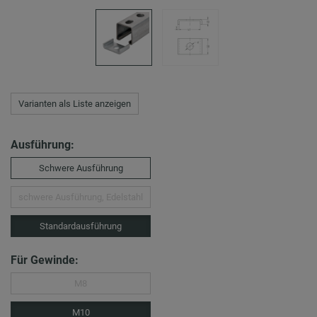
Varianten als Liste anzeigen
Ausführung:
Schwere Ausführung
schwere Ausführung, Edelstahl
Standardausführung
Für Gewinde:
M8
M10