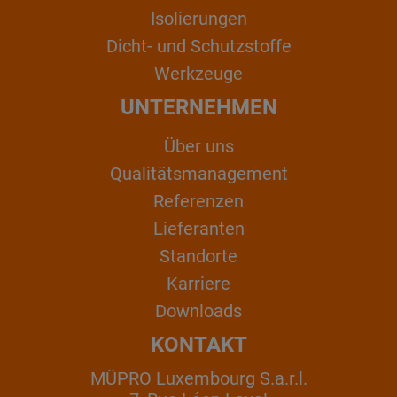
Isolierungen
Dicht- und Schutzstoffe
Werkzeuge
UNTERNEHMEN
Über uns
Qualitätsmanagement
Referenzen
Lieferanten
Standorte
Karriere
Downloads
KONTAKT
MÜPRO Luxembourg S.a.r.l.