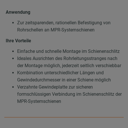
Anwendung
Zur zeitsparenden, rationellen Befestigung von
Rohrschellen an MPR-Systemschienen
Ihre Vorteile
Einfache und schnelle Montage im Schienenschlitz
Ideales Ausrichten des Rohrleitungsstranges nach
der Montage möglich, jederzeit seitlich verschiebbar
Kombination unterschiedlicher Längen und
Gewindedurchmesser in einer Schiene möglich
Verzahnte Gewindeplatte zur sicheren
formschlüssigen Verbindung im Schienenschlitz der
MPR-Systemschienen