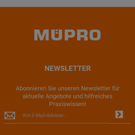
NEWSLETTER
Abonnieren Sie unseren Newsletter für
aktuelle Angebote und hilfreiches
Praxiswissen!