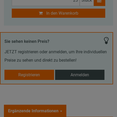
Stück
In den Warenkorb
Sie sehen keinen Preis?
JETZT registrieren oder anmelden, um Ihre individuellen
Preise zu sehen und direkt zu bestellen!
Registrieren
Anmelden
Ergänzende Informationen