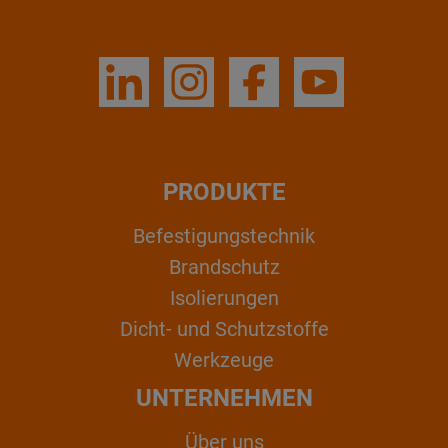
PRODUKTE
Befestigungstechnik
Brandschutz
Isolierungen
Dicht- und Schutzstoffe
Werkzeuge
UNTERNEHMEN
Über uns