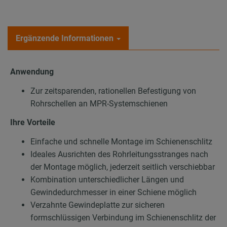
Ergänzende Informationen
Anwendung
Zur zeitsparenden, rationellen Befestigung von
Rohrschellen an MPR-Systemschienen
Ihre Vorteile
Einfache und schnelle Montage im Schienenschlitz
Ideales Ausrichten des Rohrleitungsstranges nach
der Montage möglich, jederzeit seitlich verschiebbar
Kombination unterschiedlicher Längen und
Gewindedurchmesser in einer Schiene möglich
Verzahnte Gewindeplatte zur sicheren
formschlüssigen Verbindung im Schienenschlitz der