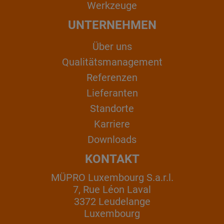
Werkzeuge
UNTERNEHMEN
Über uns
Qualitätsmanagement
Referenzen
Lieferanten
Standorte
Karriere
Downloads
KONTAKT
MÜPRO Luxembourg S.a.r.l.
7, Rue Léon Laval
3372 Leudelange
Luxembourg