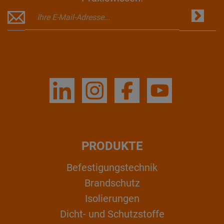
PRODUKTE
Befestigungstechnik
Brandschutz
Isolierungen
Dicht- und Schutzstoffe