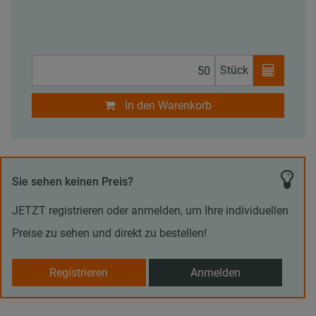
Stück
In den Warenkorb
Sie sehen keinen Preis?
JETZT registrieren oder anmelden, um Ihre individuellen
Preise zu sehen und direkt zu bestellen!
Registrieren
Anmelden