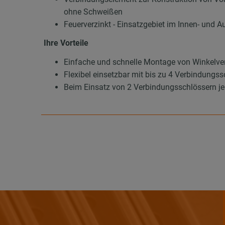
ohne Schweißen
Feuerverzinkt - Einsatzgebiet im Innen- und A
Ihre Vorteile
Einfache und schnelle Montage von Winkelv
Flexibel einsetzbar mit bis zu 4 Verbindungs
Beim Einsatz von 2 Verbindungsschlössern je