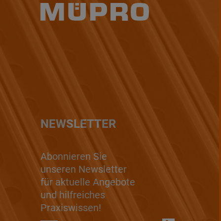
NEWSLETTER
Abonnieren Sie
unseren Newsletter
für aktuelle Angebote
und hilfreiches
Praxiswissen!