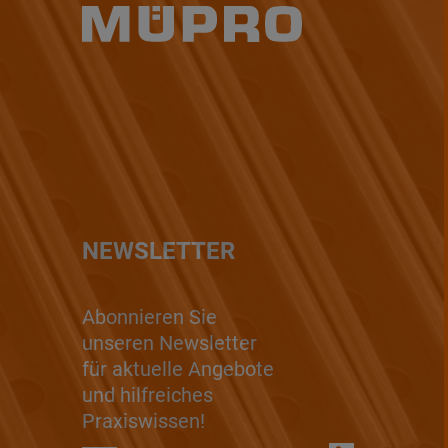
NEWSLETTER
Abonnieren Sie
unseren Newsletter
für aktuelle Angebote
und hilfreiches
Praxiswissen!