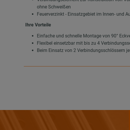
ohne Schweißen
Feuerverzinkt - Einsatzgebiet im Innen- und A
Ihre Vorteile
Einfache und schnelle Montage von 90° Eck
Flexibel einsetzbar mit bis zu 4 Verbindungs
Beim Einsatz von 2 Verbindungsschlössern je