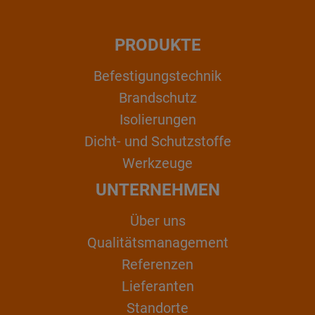
PRODUKTE
Befestigungstechnik
Brandschutz
Isolierungen
Dicht- und Schutzstoffe
Werkzeuge
UNTERNEHMEN
Über uns
Qualitätsmanagement
Referenzen
Lieferanten
Standorte