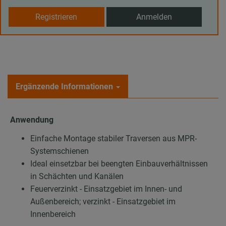
Registrieren
Anmelden
Ergänzende Informationen
Anwendung
Einfache Montage stabiler Traversen aus MPR-
Systemschienen
Ideal einsetzbar bei beengten Einbauverhältnissen
in Schächten und Kanälen
Feuerverzinkt - Einsatzgebiet im Innen- und
Außenbereich; verzinkt - Einsatzgebiet im
Innenbereich