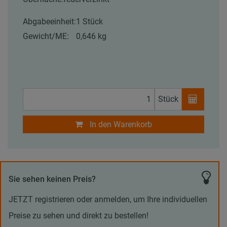
Abgabeeinheit:
1 Stück
Gewicht/ME:
0,646 kg
Stück
In den Warenkorb
Sie sehen keinen Preis?
JETZT registrieren oder anmelden, um Ihre individuellen
Preise zu sehen und direkt zu bestellen!