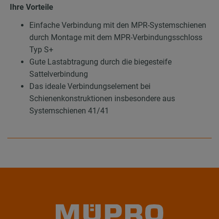
Ihre Vorteile
Einfache Verbindung mit den MPR-Systemschienen
durch Montage mit dem MPR-Verbindungsschloss
Typ S+
Gute Lastabtragung durch die biegesteife
Sattelverbindung
Das ideale Verbindungselement bei
Schienenkonstruktionen insbesondere aus
Systemschienen 41/41