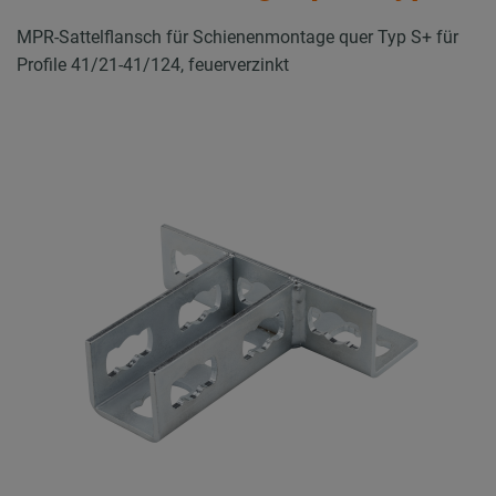
MPR-Sattelflansch für Schienenmontage quer Typ S+ für
Profile 41/21-41/124, feuerverzinkt