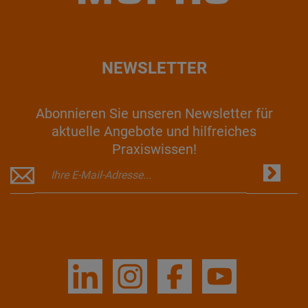
NEWSLETTER
Abonnieren Sie unseren Newsletter für
aktuelle Angebote und hilfreiches
Praxiswissen!