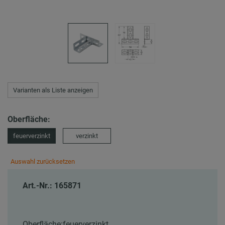
Varianten als Liste anzeigen
Oberfläche:
feuerverzinkt
verzinkt
Auswahl zurücksetzen
Art.-Nr.: 165871
Oberfläche:
feuerverzinkt