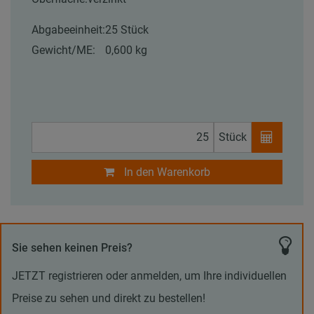
Abgabeeinheit:
25 Stück
Gewicht/ME:
0,600 kg
Stück
In den Warenkorb
Sie sehen keinen Preis?
JETZT registrieren oder anmelden, um Ihre individuellen
Preise zu sehen und direkt zu bestellen!