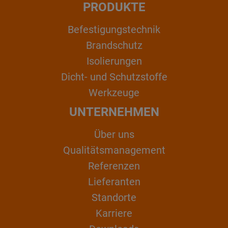
PRODUKTE
Befestigungstechnik
Brandschutz
Isolierungen
Dicht- und Schutzstoffe
Werkzeuge
UNTERNEHMEN
Über uns
Qualitätsmanagement
Referenzen
Lieferanten
Standorte
Karriere