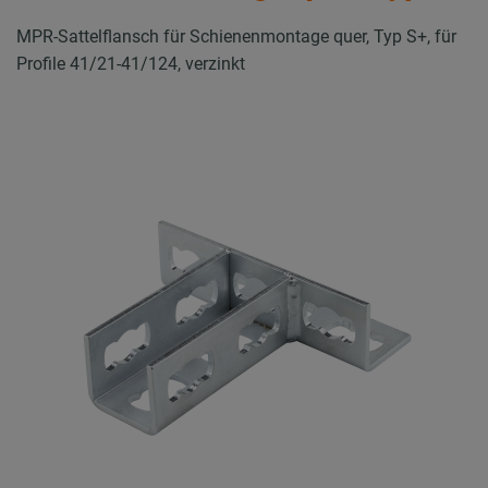
MPR-Sattelflansch für Schienenmontage quer, Typ S+, für
Profile 41/21-41/124, verzinkt