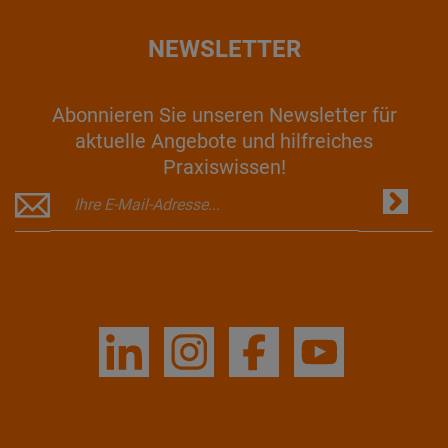
NEWSLETTER
Abonnieren Sie unseren Newsletter für
aktuelle Angebote und hilfreiches
Praxiswissen!