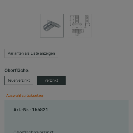
Varianten als Liste anzeigen
Oberfläche:
feuerverzinkt
verzinkt
Auswahl zurücksetzen
Art.-Nr.: 165821
Oberfläche:
verzinkt