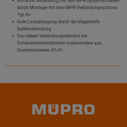
Einfache Verbindung mit den MPR-Systemschienen
durch Montage mit dem MPR-Verbindungsschloss
Typ S+
Gute Lastabtragung durch die biegesteife
Sattelverbindung
Das ideale Verbindungselement bei
Schienenkonstruktionen insbesondere aus
Systemschienen 41/41