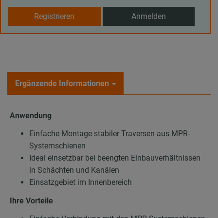
Registrieren
Anmelden
Ergänzende Informationen
Anwendung
Einfache Montage stabiler Traversen aus MPR-
Systemschienen
Ideal einsetzbar bei beengten Einbauverhältnissen
in Schächten und Kanälen
Einsatzgebiet im Innenbereich
Ihre Vorteile