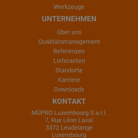
Werkzeuge
UNTERNEHMEN
Über uns
Qualitätsmanagement
Referenzen
Lieferanten
Standorte
Karriere
Downloads
KONTAKT
MÜPRO Luxembourg S.a.r.l.
7, Rue Léon Laval
3372 Leudelange
Luxembourg