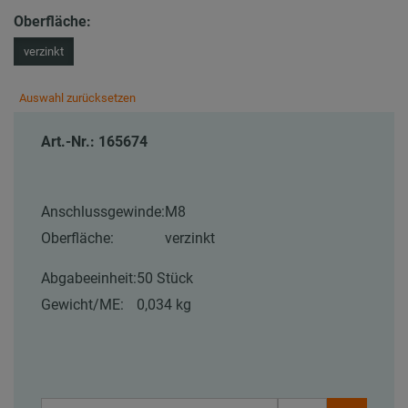
Oberfläche:
verzinkt
Auswahl zurücksetzen
Art.-Nr.: 165674
Anschlussgewinde:
M8
Oberfläche:
verzinkt
Abgabeeinheit:
50 Stück
Gewicht/ME:
0,034 kg