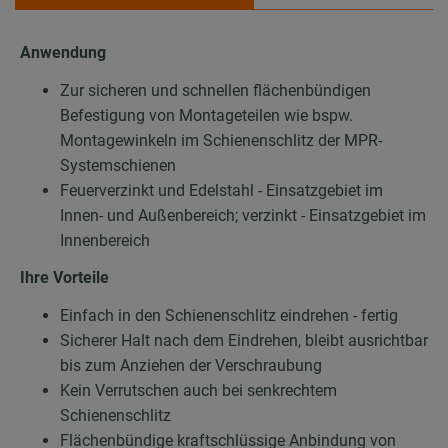
Anwendung
Zur sicheren und schnellen flächenbündigen
Befestigung von Montageteilen wie bspw.
Montagewinkeln im Schienenschlitz der MPR-
Systemschienen
Feuerverzinkt und Edelstahl - Einsatzgebiet im
Innen- und Außenbereich; verzinkt - Einsatzgebiet im
Innenbereich
Ihre Vorteile
Einfach in den Schienenschlitz eindrehen - fertig
Sicherer Halt nach dem Eindrehen, bleibt ausrichtbar
bis zum Anziehen der Verschraubung
Kein Verrutschen auch bei senkrechtem
Schienenschlitz
Flächenbündige kraftschlüssige Anbindung von