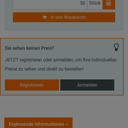
Stück
In den Warenkorb
Sie sehen keinen Preis?
JETZT registrieren oder anmelden, um Ihre individuellen
Preise zu sehen und direkt zu bestellen!
Registrieren
Anmelden
Ergänzende Informationen