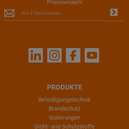
Praxiswissen!
PRODUKTE
Befestigungstechnik
Brandschutz
Isolierungen
Dicht- und Schutzstoffe