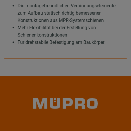
Die montagefreundlichen Verbindungselemente
zum Aufbau statisch richtig bemessener
Konstruktionen aus MPR-Systemschienen
Mehr Flexibilität bei der Erstellung von
Schienenkonstruktionen
Für drehstabile Befestigung am Baukörper