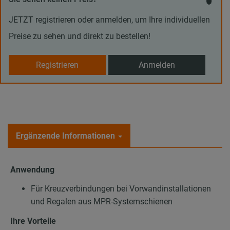
JETZT registrieren oder anmelden, um Ihre individuellen
Preise zu sehen und direkt zu bestellen!
Registrieren
Anmelden
Ergänzende Informationen
Anwendung
Für Kreuzverbindungen bei Vorwandinstallationen
und Regalen aus MPR-Systemschienen
Ihre Vorteile