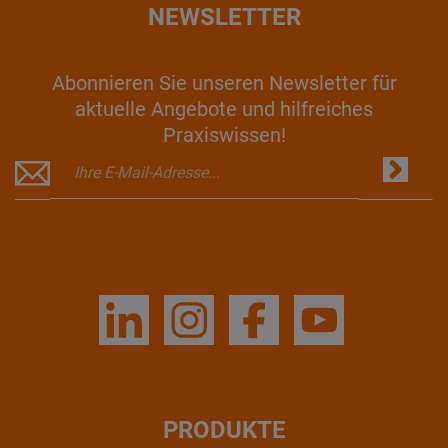
NEWSLETTER
Abonnieren Sie unseren Newsletter für
aktuelle Angebote und hilfreiches
Praxiswissen!
PRODUKTE