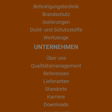
Befestigungstechnik
Brandschutz
Isolierungen
Dicht- und Schutzstoffe
Werkzeuge
UNTERNEHMEN
Über uns
Qualitätsmanagement
Referenzen
Lieferanten
Standorte
Karriere
Downloads