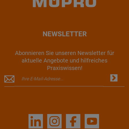
NEWSLETTER
Abonnieren Sie unseren Newsletter für
aktuelle Angebote und hilfreiches
Praxiswissen!