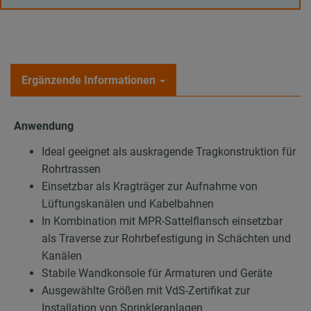
Ergänzende Informationen
Anwendung
Ideal geeignet als auskragende Tragkonstruktion für
Rohrtrassen
Einsetzbar als Kragträger zur Aufnahme von
Lüftungskanälen und Kabelbahnen
In Kombination mit MPR-Sattelflansch einsetzbar
als Traverse zur Rohrbefestigung in Schächten und
Kanälen
Stabile Wandkonsole für Armaturen und Geräte
Ausgewählte Größen mit VdS-Zertifikat zur
Installation von Sprinkleranlagen