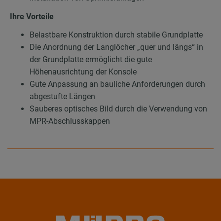
Ihre Vorteile
Belastbare Konstruktion durch stabile Grundplatte
Die Anordnung der Langlöcher „quer und längs“ in
der Grundplatte ermöglicht die gute
Höhenausrichtung der Konsole
Gute Anpassung an bauliche Anforderungen durch
abgestufte Längen
Sauberes optisches Bild durch die Verwendung von
MPR-Abschlusskappen