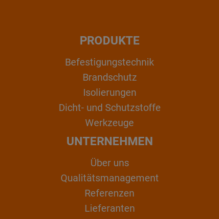
PRODUKTE
Befestigungstechnik
Brandschutz
Isolierungen
Dicht- und Schutzstoffe
Werkzeuge
UNTERNEHMEN
Über uns
Qualitätsmanagement
Referenzen
Lieferanten