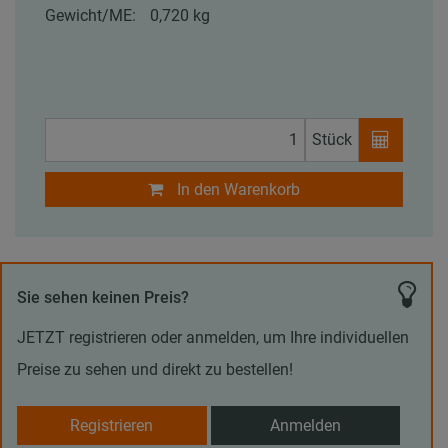
Gewicht/ME:
0,720 kg
Stück
In den Warenkorb
Sie sehen keinen Preis?
JETZT registrieren oder anmelden, um Ihre individuellen
Preise zu sehen und direkt zu bestellen!
Registrieren
Anmelden