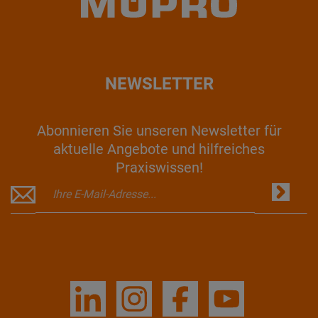
NEWSLETTER
Abonnieren Sie unseren Newsletter für
aktuelle Angebote und hilfreiches
Praxiswissen!