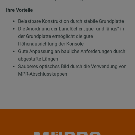
Ihre Vorteile
Belastbare Konstruktion durch stabile Grundplatte
Die Anordnung der Langlöcher „quer und längs“ in
der Grundplatte ermöglicht die gute
Höhenausrichtung der Konsole
Gute Anpassung an bauliche Anforderungen durch
abgestufte Längen
Sauberes optisches Bild durch die Verwendung von
MPR-Abschlusskappen