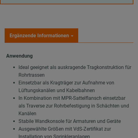
Ergänzende Informationen
Anwendung
Ideal geeignet als auskragende Tragkonstruktion für
Rohrtrassen
Einsetzbar als Kragträger zur Aufnahme von
Lüftungskanälen und Kabelbahnen
In Kombination mit MPR-Sattelflansch einsetzbar
als Traverse zur Rohrbefestigung in Schächten und
Kanälen
Stabile Wandkonsole für Armaturen und Geräte
Ausgewählte Größen mit VdS-Zertifikat zur
Installation von Sprinkleranlagen