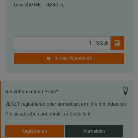
Gewicht/ME:
0,840 kg
Stück
In den Warenkorb
Sie sehen keinen Preis?
JETZT registrieren oder anmelden, um Ihre individuellen
Preise zu sehen und direkt zu bestellen!
Registrieren
Anmelden