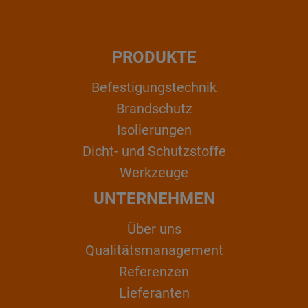
PRODUKTE
Befestigungstechnik
Brandschutz
Isolierungen
Dicht- und Schutzstoffe
Werkzeuge
UNTERNEHMEN
Über uns
Qualitätsmanagement
Referenzen
Lieferanten