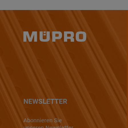
NEWSLETTER
Abonnieren Sie
unseren Newsletter