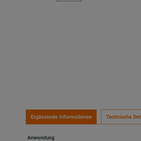
Ergänzende Informationen
Technische Det
Anwendung