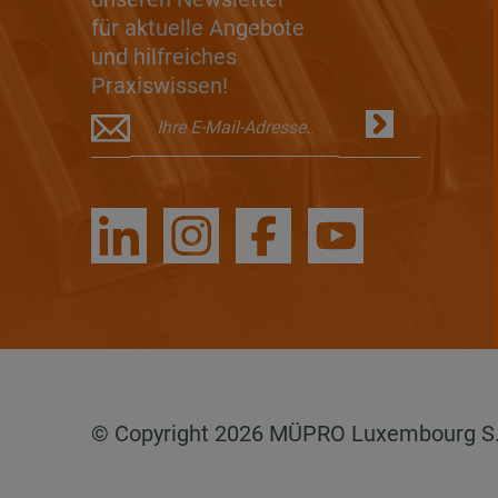
für aktuelle Angebote
und hilfreiches
Praxiswissen!
© Copyright 2026 MÜPRO Luxembourg S.a.r.