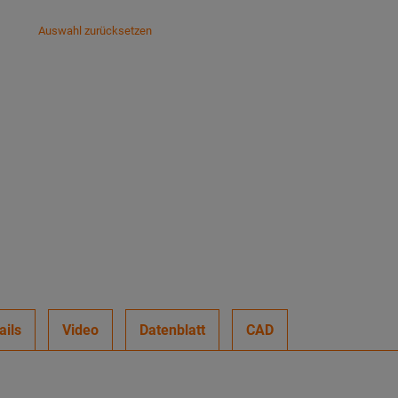
Auswahl zurücksetzen
ails
Video
Datenblatt
CAD