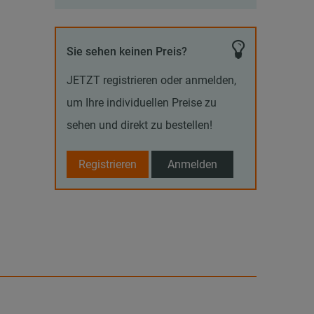
Sie sehen keinen Preis?
JETZT registrieren oder anmelden,
um Ihre individuellen Preise zu
sehen und direkt zu bestellen!
Registrieren
Anmelden