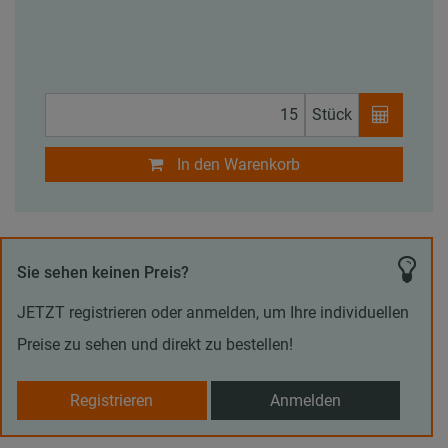
Stück
In den Warenkorb
Sie sehen keinen Preis?
JETZT registrieren oder anmelden, um Ihre individuellen
Preise zu sehen und direkt zu bestellen!
Registrieren
Anmelden