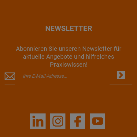
NEWSLETTER
Abonnieren Sie unseren Newsletter für
aktuelle Angebote und hilfreiches
Praxiswissen!