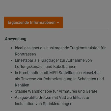
Ergänzende Informationen
Anwendung
Ideal geeignet als auskragende Tragkonstruktion für
Rohrtrassen
Einsetzbar als Kragträger zur Aufnahme von
Lüftungskanälen und Kabelbahnen
In Kombination mit MPR-Sattelflansch einsetzbar
als Traverse zur Rohrbefestigung in Schächten und
Kanälen
Stabile Wandkonsole für Armaturen und Geräte
Ausgewählte Größen mit VdS-Zertifikat zur
Installation von Sprinkleranlagen