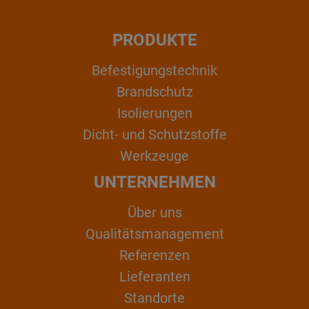
PRODUKTE
Befestigungstechnik
Brandschutz
Isolierungen
Dicht- und Schutzstoffe
Werkzeuge
UNTERNEHMEN
Über uns
Qualitätsmanagement
Referenzen
Lieferanten
Standorte