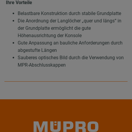
Ihre Vorteile
Belastbare Konstruktion durch stabile Grundplatte
Die Anordnung der Langlöcher „quer und längs“ in
der Grundplatte ermöglicht die gute
Höhenausrichtung der Konsole
Gute Anpassung an bauliche Anforderungen durch
abgestufte Längen
Sauberes optisches Bild durch die Verwendung von
MPR-Abschlusskappen