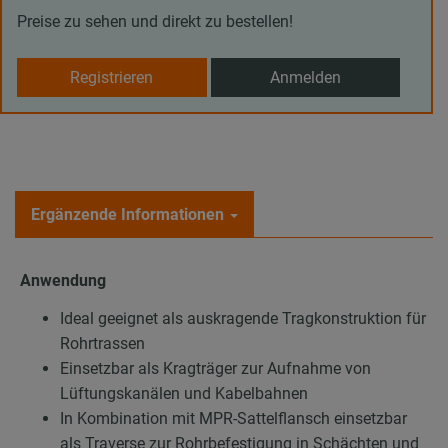
Preise zu sehen und direkt zu bestellen!
Registrieren
Anmelden
Ergänzende Informationen
Anwendung
Ideal geeignet als auskragende Tragkonstruktion für
Rohrtrassen
Einsetzbar als Kragträger zur Aufnahme von
Lüftungskanälen und Kabelbahnen
In Kombination mit MPR-Sattelflansch einsetzbar
als Traverse zur Rohrbefestigung in Schächten und