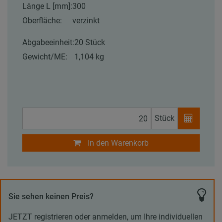
Länge L [mm]:
300
Oberfläche:
verzinkt
Abgabeeinheit:
20 Stück
Gewicht/ME:
1,104 kg
Stück
In den Warenkorb
Sie sehen keinen Preis?
JETZT registrieren oder anmelden, um Ihre individuellen