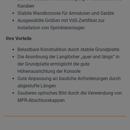
Kanälen
Stabile Wandkonsole für Armaturen und Geräte
Ausgewählte Größen mit VdS-Zertifikat zur
Installation von Sprinkleranlagen
Ihre Vorteile
Belastbare Konstruktion durch stabile Grundplatte
Die Anordnung der Langlöcher „quer und längs“ in
der Grundplatte ermöglicht die gute
Höhenausrichtung der Konsole
Gute Anpassung an bauliche Anforderungen durch
abgestufte Längen
Sauberes optisches Bild durch die Verwendung von
MPR-Abschlusskappen