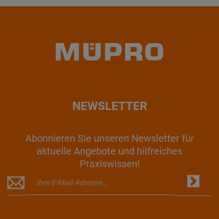
NEWSLETTER
Abonnieren Sie unseren Newsletter für
aktuelle Angebote und hilfreiches
Praxiswissen!