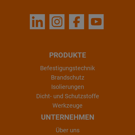
PRODUKTE
Befestigungstechnik
Brandschutz
Isolierungen
Dicht- und Schutzstoffe
Werkzeuge
UNTERNEHMEN
Über uns