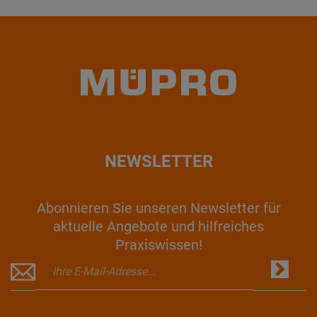
NEWSLETTER
Abonnieren Sie unseren Newsletter für
aktuelle Angebote und hilfreiches
Praxiswissen!