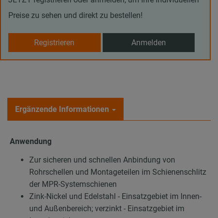
Preise zu sehen und direkt zu bestellen!
Registrieren
Anmelden
Ergänzende Informationen
Anwendung
Zur sicheren und schnellen Anbindung von
Rohrschellen und Montageteilen im Schienenschlitz
der MPR-Systemschienen
Zink-Nickel und Edelstahl - Einsatzgebiet im Innen-
und Außenbereich; verzinkt - Einsatzgebiet im