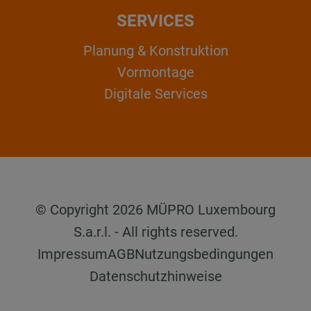
SERVICES
Planung & Konstruktion
Vormontage
Digitale Services
© Copyright 2026 MÜPRO Luxembourg
S.a.r.l. - All rights reserved.
Impressum
AGB
Nutzungsbedingungen
Datenschutzhinweise