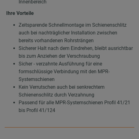
Innenbereich
Ihre Vorteile
Zeitsparende Schnellmontage im Schienenschlitz
auch bei nachträglicher Installation zwischen
bereits vorhandenen Rohrsträngen
Sicherer Halt nach dem Eindrehen, bleibt ausrichtbar
bis zum Anziehen der Verschraubung
Sicher - verzahnte Ausführung für eine
formschlüssige Verbindung mit den MPR-
Systemschienen
Kein Verrutschen auch bei senkrechtem
Schienenschlitz durch Verzahnung
Passend für alle MPR-Systemschienen Profil 41/21
bis Profil 41/124