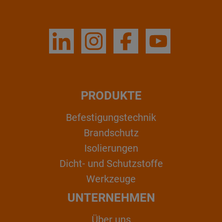
PRODUKTE
Befestigungstechnik
Brandschutz
Isolierungen
Dicht- und Schutzstoffe
Werkzeuge
UNTERNEHMEN
Über uns