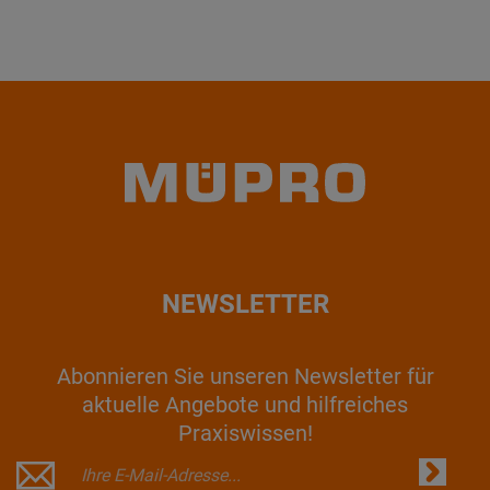
NEWSLETTER
Abonnieren Sie unseren Newsletter für
aktuelle Angebote und hilfreiches
Praxiswissen!