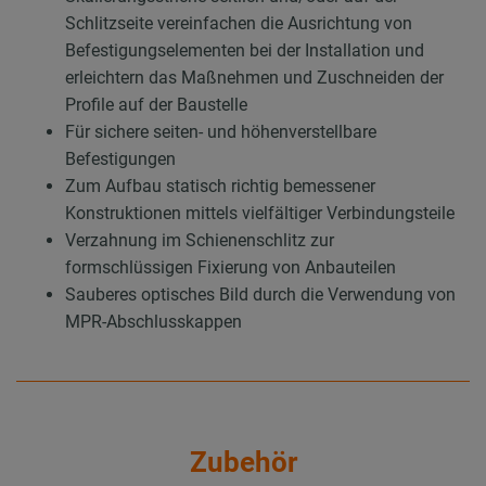
Schlitzseite vereinfachen die Ausrichtung von
Befestigungselementen bei der Installation und
erleichtern das Maßnehmen und Zuschneiden der
Profile auf der Baustelle
Für sichere seiten- und höhenverstellbare
Befestigungen
Zum Aufbau statisch richtig bemessener
Konstruktionen mittels vielfältiger Verbindungsteile
Verzahnung im Schienenschlitz zur
formschlüssigen Fixierung von Anbauteilen
Sauberes optisches Bild durch die Verwendung von
MPR-Abschlusskappen
Zubehör