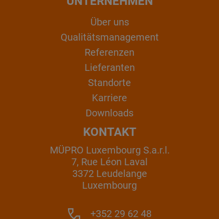
UNTERNEHMEN
Über uns
Qualitätsmanagement
Referenzen
Lieferanten
Standorte
Karriere
Downloads
KONTAKT
MÜPRO Luxembourg S.a.r.l.
7, Rue Léon Laval
3372 Leudelange
Luxembourg
+352 29 62 48