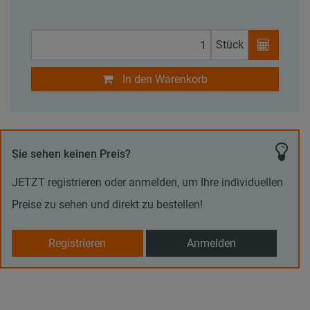
Stück
In den Warenkorb
Sie sehen keinen Preis?
JETZT registrieren oder anmelden, um Ihre individuellen
Preise zu sehen und direkt zu bestellen!
Registrieren
Anmelden