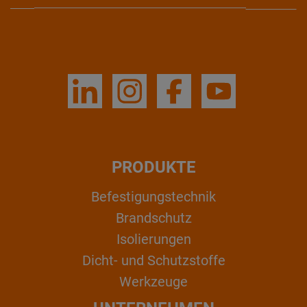
PRODUKTE
Befestigungstechnik
Brandschutz
Isolierungen
Dicht- und Schutzstoffe
Werkzeuge