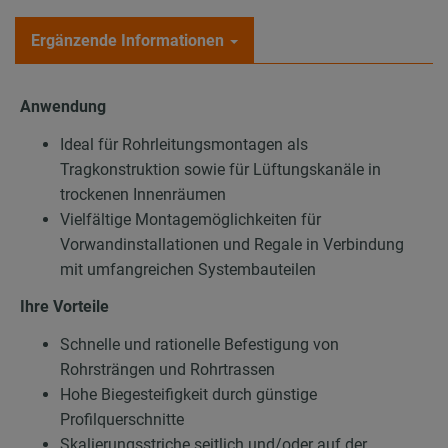
Ergänzende Informationen
Anwendung
Ideal für Rohrleitungsmontagen als
Tragkonstruktion sowie für Lüftungskanäle in
trockenen Innenräumen
Vielfältige Montagemöglichkeiten für
Vorwandinstallationen und Regale in Verbindung
mit umfangreichen Systembauteilen
Ihre Vorteile
Schnelle und rationelle Befestigung von
Rohrsträngen und Rohrtrassen
Hohe Biegesteifigkeit durch günstige
Profilquerschnitte
Skalierungsstriche seitlich und/oder auf der