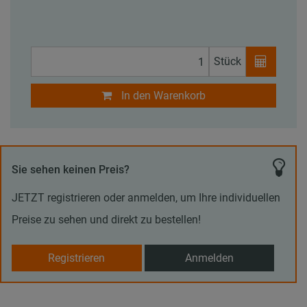
Stück
In den Warenkorb
Sie sehen keinen Preis?
JETZT registrieren oder anmelden, um Ihre individuellen
Preise zu sehen und direkt zu bestellen!
Registrieren
Anmelden