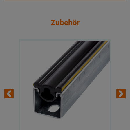
Zubehör