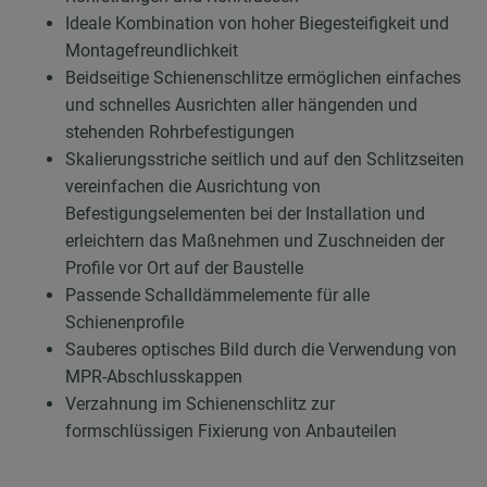
Ideale Kombination von hoher Biegesteifigkeit und
Montagefreundlichkeit
Beidseitige Schienenschlitze ermöglichen einfaches
und schnelles Ausrichten aller hängenden und
stehenden Rohrbefestigungen
Skalierungsstriche seitlich und auf den Schlitzseiten
vereinfachen die Ausrichtung von
Befestigungselementen bei der Installation und
erleichtern das Maßnehmen und Zuschneiden der
Profile vor Ort auf der Baustelle
Passende Schalldämmelemente für alle
Schienenprofile
Sauberes optisches Bild durch die Verwendung von
MPR-Abschlusskappen
Verzahnung im Schienenschlitz zur
formschlüssigen Fixierung von Anbauteilen