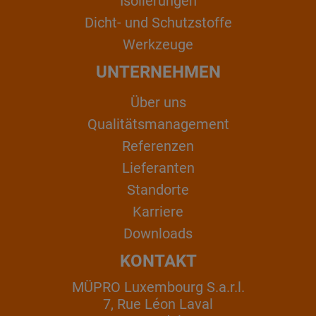
Isolierungen
Dicht- und Schutzstoffe
Werkzeuge
UNTERNEHMEN
Über uns
Qualitätsmanagement
Referenzen
Lieferanten
Standorte
Karriere
Downloads
KONTAKT
MÜPRO Luxembourg S.a.r.l.
7, Rue Léon Laval