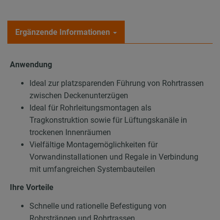
Ergänzende Informationen
Anwendung
Ideal zur platzsparenden Führung von Rohrtrassen
zwischen Deckenunterzügen
Ideal für Rohrleitungsmontagen als
Tragkonstruktion sowie für Lüftungskanäle in
trockenen Innenräumen
Vielfältige Montagemöglichkeiten für
Vorwandinstallationen und Regale in Verbindung
mit umfangreichen Systembauteilen
Ihre Vorteile
Schnelle und rationelle Befestigung von
Rohrsträngen und Rohrtrassen