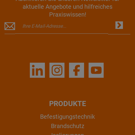
aktuelle Angebote und hilfreiches
Praxiswissen!
PRODUKTE
Befestigungstechnik
Brandschutz