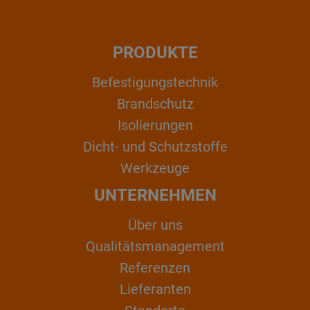
PRODUKTE
Befestigungstechnik
Brandschutz
Isolierungen
Dicht- und Schutzstoffe
Werkzeuge
UNTERNEHMEN
Über uns
Qualitätsmanagement
Referenzen
Lieferanten