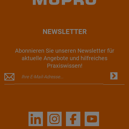
NEWSLETTER
Abonnieren Sie unseren Newsletter für
aktuelle Angebote und hilfreiches
Praxiswissen!