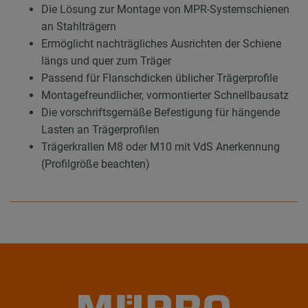
Die Lösung zur Montage von MPR-Systemschienen
an Stahlträgern
Ermöglicht nachträgliches Ausrichten der Schiene
längs und quer zum Träger
Passend für Flanschdicken üblicher Trägerprofile
Montagefreundlicher, vormontierter Schnellbausatz
Die vorschriftsgemäße Befestigung für hängende
Lasten an Trägerprofilen
Trägerkrallen M8 oder M10 mit VdS Anerkennung
(Profilgröße beachten)