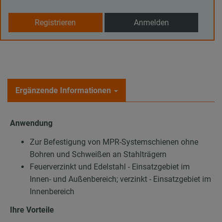
Registrieren
Anmelden
Ergänzende Informationen
Anwendung
Zur Befestigung von MPR-Systemschienen ohne
Bohren und Schweißen an Stahlträgern
Feuerverzinkt und Edelstahl - Einsatzgebiet im
Innen- und Außenbereich; verzinkt - Einsatzgebiet im
Innenbereich
Ihre Vorteile