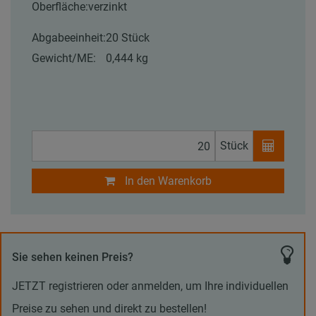
Oberfläche:
verzinkt
Abgabeeinheit:
20 Stück
Gewicht/ME:
0,444 kg
Stück
In den Warenkorb
Sie sehen keinen Preis?
JETZT registrieren oder anmelden, um Ihre individuellen
Preise zu sehen und direkt zu bestellen!