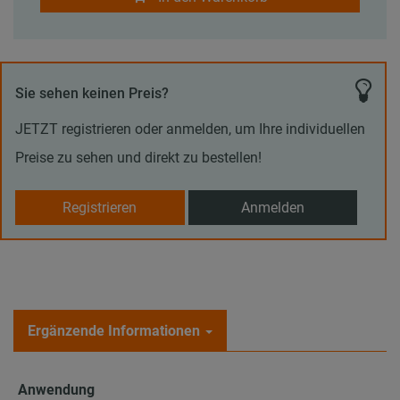
Sie sehen keinen Preis?
JETZT registrieren oder anmelden, um Ihre individuellen
Preise zu sehen und direkt zu bestellen!
Registrieren
Anmelden
Ergänzende Informationen
Anwendung