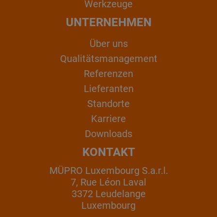
Werkzeuge
UNTERNEHMEN
Über uns
Qualitätsmanagement
Referenzen
Lieferanten
Standorte
Karriere
Downloads
KONTAKT
MÜPRO Luxembourg S.a.r.l.
7, Rue Léon Laval
3372 Leudelange
Luxembourg