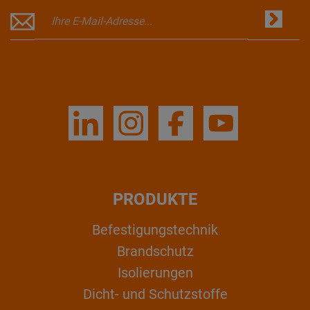
PRODUKTE
Befestigungstechnik
Brandschutz
Isolierungen
Dicht- und Schutzstoffe