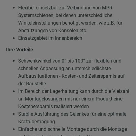
Flexibel einsetzbar zur Verbindung von MPR-
Systemschienen, bei denen unterschiedliche
Winkeleinstellungen benötigt werden, wie z.B. für
Abstützungen von Konsolen etc.
Einsatzgebiet im Innenbereich
Ihre Vorteile
Schwenkwinkel von 0° bis 100° zur flexiblen und
schnellen Anpassung an unterschiedlichste
Aufbausituationen - Kosten- und Zeitersparnis auf
der Baustelle
Im Bereich der Lagerhaltung kann durch die Vielzahl
an Montagelösungen mit nur einem Produkt eine
Kostenersparnis realisiert werden
Stabile Ausführung des Gelenkes für eine optimale
Kraftübertragung
Einfache und schnelle Montage durch die Montage