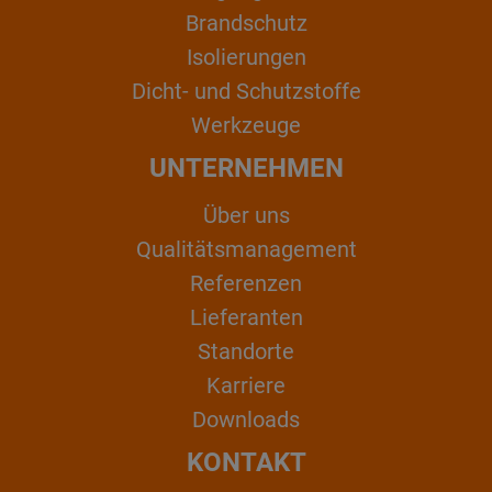
Brandschutz
Isolierungen
Dicht- und Schutzstoffe
Werkzeuge
UNTERNEHMEN
Über uns
Qualitätsmanagement
Referenzen
Lieferanten
Standorte
Karriere
Downloads
KONTAKT