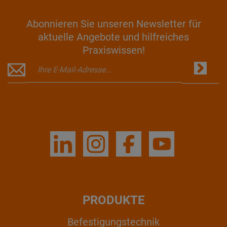
Abonnieren Sie unseren Newsletter für
aktuelle Angebote und hilfreiches
Praxiswissen!
PRODUKTE
Befestigungstechnik