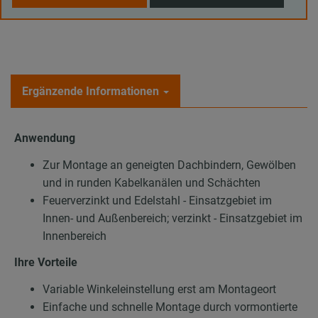
Ergänzende Informationen
Anwendung
Zur Montage an geneigten Dachbindern, Gewölben
und in runden Kabelkanälen und Schächten
Feuerverzinkt und Edelstahl - Einsatzgebiet im
Innen- und Außenbereich; verzinkt - Einsatzgebiet im
Innenbereich
Ihre Vorteile
Variable Winkeleinstellung erst am Montageort
Einfache und schnelle Montage durch vormontierte