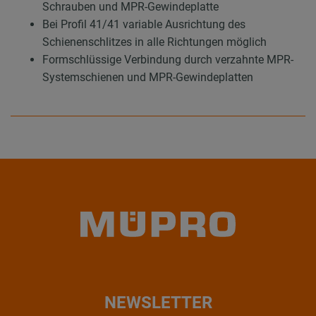
Schrauben und MPR-Gewindeplatte
Bei Profil 41/41 variable Ausrichtung des
Schienenschlitzes in alle Richtungen möglich
Formschlüssige Verbindung durch verzahnte MPR-
Systemschienen und MPR-Gewindeplatten
NEWSLETTER