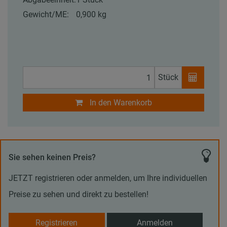
Gewicht/ME:
0,900 kg
Stück
In den Warenkorb
Sie sehen keinen Preis?
JETZT registrieren oder anmelden, um Ihre individuellen
Preise zu sehen und direkt zu bestellen!
Registrieren
Anmelden