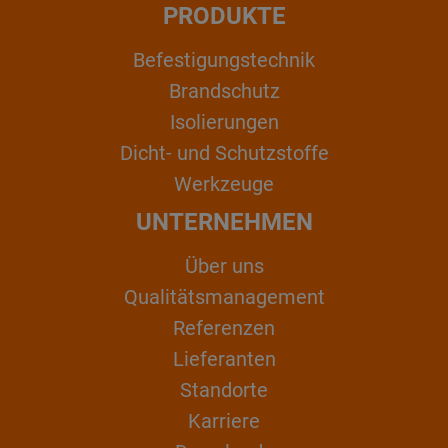
PRODUKTE
Befestigungstechnik
Brandschutz
Isolierungen
Dicht- und Schutzstoffe
Werkzeuge
UNTERNEHMEN
Über uns
Qualitätsmanagement
Referenzen
Lieferanten
Standorte
Karriere