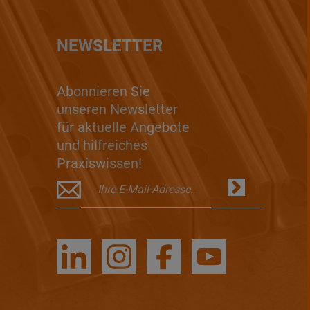
NEWSLETTER
Abonnieren Sie
unseren Newsletter
für aktuelle Angebote
und hilfreiches
Praxiswissen!