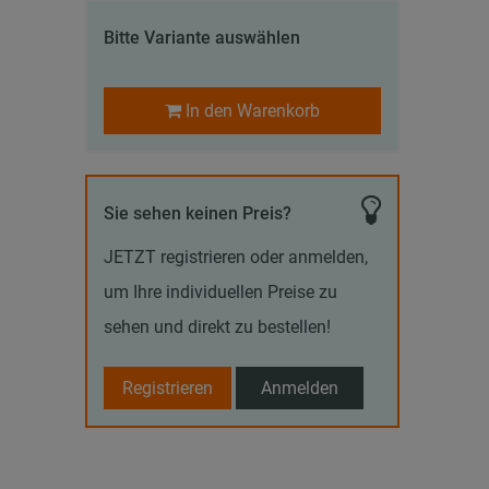
Bitte Variante auswählen
In den Warenkorb
Sie sehen keinen Preis?
JETZT registrieren oder anmelden,
um Ihre individuellen Preise zu
sehen und direkt zu bestellen!
Registrieren
Anmelden