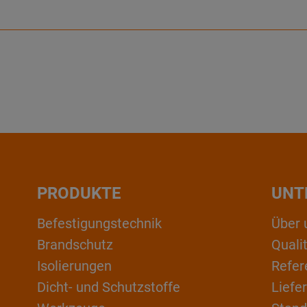
PRODUKTE
UNT
Befestigungstechnik
Über 
Brandschutz
Qual
Isolierungen
Refer
Dicht- und Schutzstoffe
Liefe