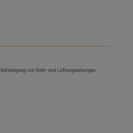
 Befestigung von Rohr- und Lüftungsleitungen