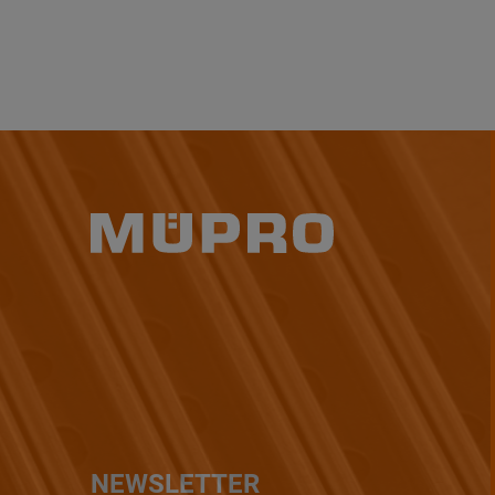
NEWSLETTER