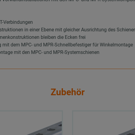
 T-Verbindungen
uktionen in einer Ebene mit gleicher Ausrichtung des Schienen
enkonstruktionen bleiben die Ecken frei
g mit dem MPC- und MPR-Schnellbefestiger für Winkelmontage
ontage mit den MPC- und MPR-Systemschienen
Zubehör