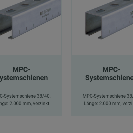
MPC-
MPC-
ystemschienen
Systemschien
-Systemschiene 38/40,
MPC-Systemschiene 38
nge: 2.000 mm, verzinkt
Länge: 2.000 mm, verzi