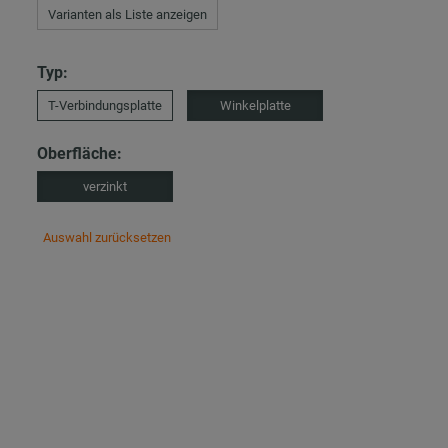
Varianten als Liste anzeigen
Typ:
T-Verbindungsplatte
Winkelplatte
Oberfläche:
verzinkt
Auswahl zurücksetzen