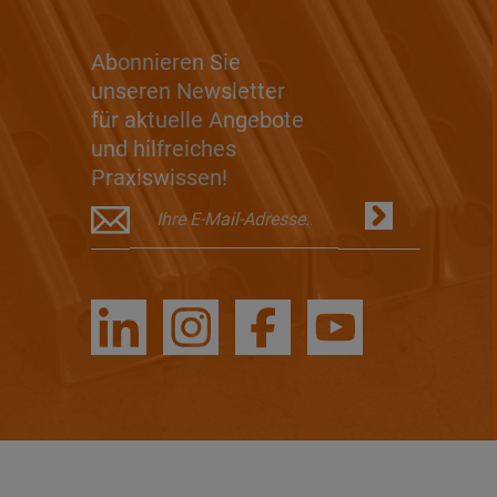
Abonnieren Sie
unseren Newsletter
für aktuelle Angebote
und hilfreiches
Praxiswissen!