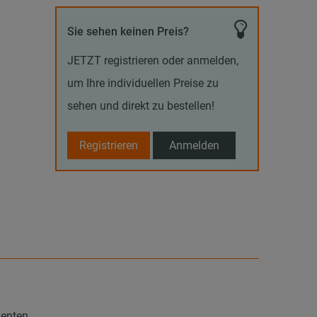
Sie sehen keinen Preis?
JETZT registrieren oder anmelden,
um Ihre individuellen Preise zu
sehen und direkt zu bestellen!
Registrieren
Anmelden
nenten