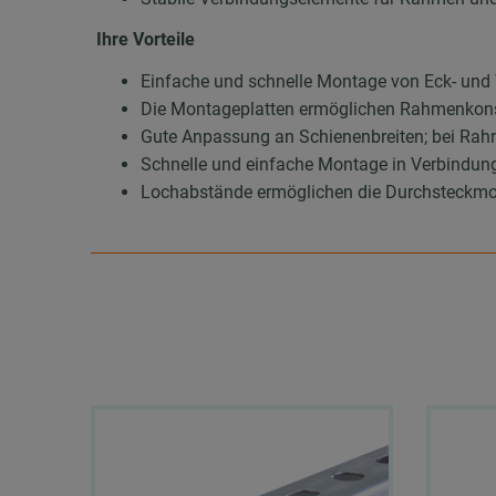
Ihre Vorteile
Einfache und schnelle Montage von Eck- und
Die Montageplatten ermöglichen Rahmenkonstr
Gute Anpassung an Schienenbreiten; bei Rahm
Schnelle und einfache Montage in Verbindun
Lochabstände ermöglichen die Durchsteckm