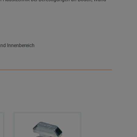
und Innenbereich