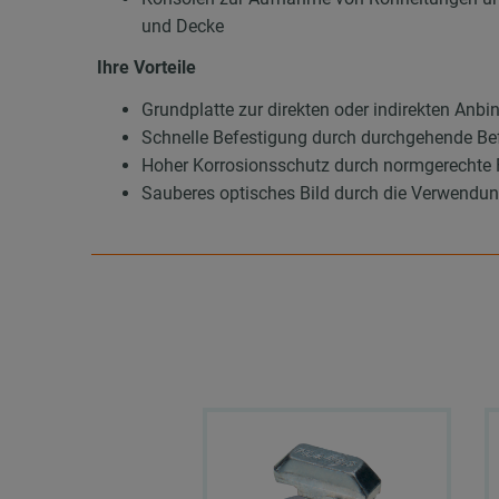
und Decke
Ihre Vorteile
Grundplatte zur direkten oder indirekten Anb
Schnelle Befestigung durch durchgehende Be
Hoher Korrosionsschutz durch normgerechte F
Sauberes optisches Bild durch die Verwend