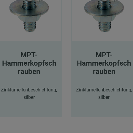
MPT-
MPT-
Hammerkopfsch
Hammerkopfsch
rauben
rauben
Zinklamellenbeschichtung,
Zinklamellenbeschichtung,
silber
silber