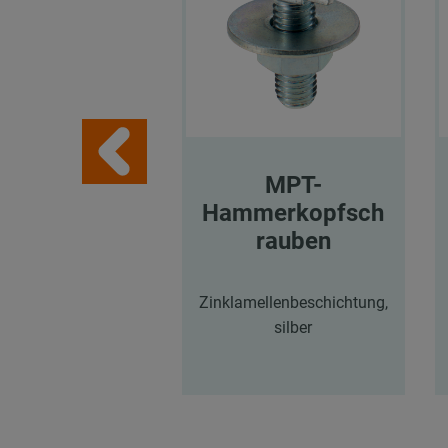
MPT-
Hammerkopfsch
rauben
Zinklamellenbeschichtung,
silber