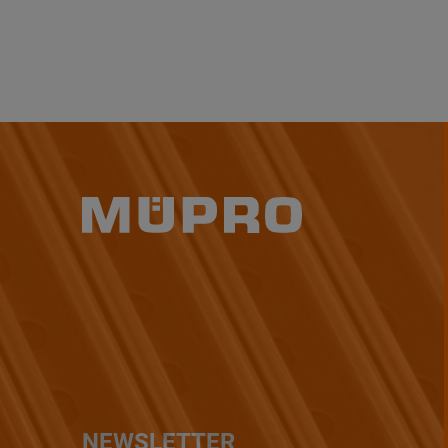
NEWSLETTER