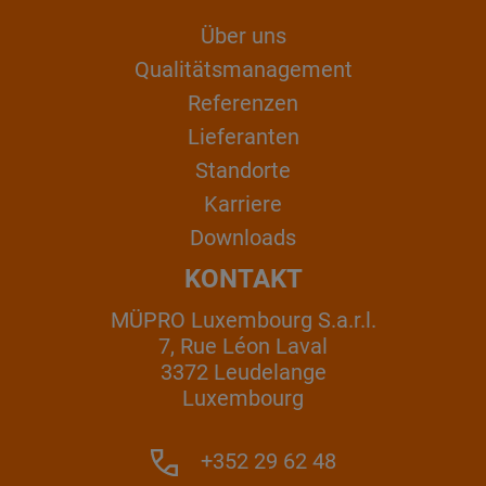
Über uns
Qualitätsmanagement
Referenzen
Lieferanten
Standorte
Karriere
Downloads
KONTAKT
MÜPRO Luxembourg S.a.r.l.
7, Rue Léon Laval
3372 Leudelange
Luxembourg
+352 29 62 48