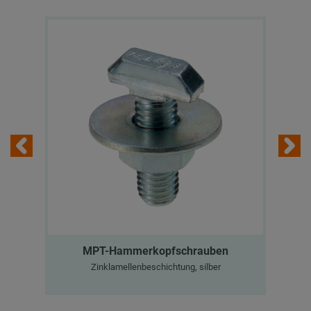
MPT-Hammerkopfschrauben
Zinklamellenbeschichtung, silber