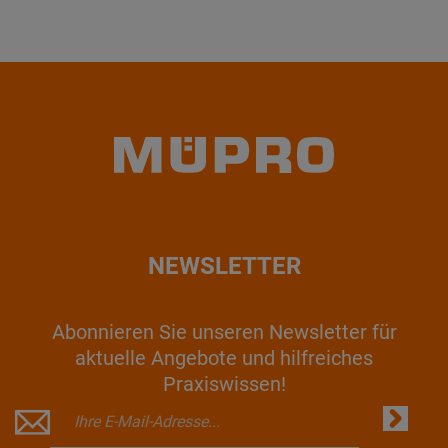
NEWSLETTER
Abonnieren Sie unseren Newsletter für
aktuelle Angebote und hilfreiches
Praxiswissen!