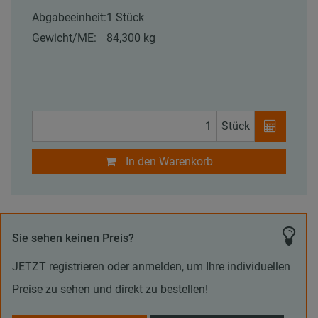
Abgabeeinheit:
1 Stück
Gewicht/ME:
84,300 kg
Stück
In den Warenkorb
Sie sehen keinen Preis?
JETZT registrieren oder anmelden, um Ihre individuellen
Preise zu sehen und direkt zu bestellen!