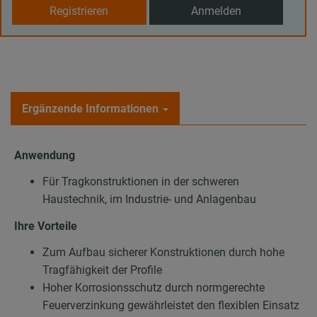
Registrieren
Anmelden
Ergänzende Informationen
Anwendung
Für Tragkonstruktionen in der schweren
Haustechnik, im Industrie- und Anlagenbau
Ihre Vorteile
Zum Aufbau sicherer Konstruktionen durch hohe
Tragfähigkeit der Profile
Hoher Korrosionsschutz durch normgerechte
Feuerverzinkung gewährleistet den flexiblen Einsatz