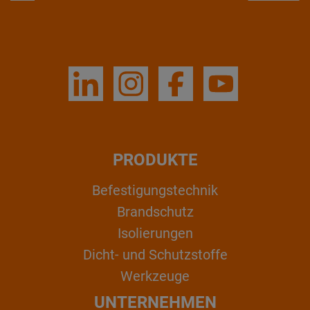
PRODUKTE
Befestigungstechnik
Brandschutz
Isolierungen
Dicht- und Schutzstoffe
Werkzeuge
UNTERNEHMEN