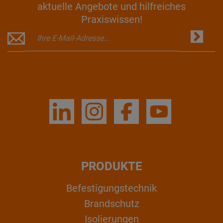
aktuelle Angebote und hilfreiches
Praxiswissen!
PRODUKTE
Befestigungstechnik
Brandschutz
Isolierungen