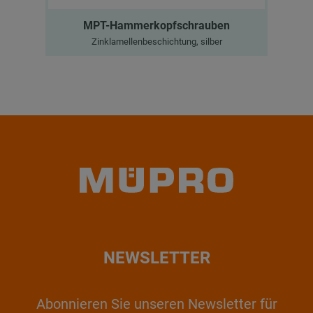
MPT-Hammerkopfschrauben
Zinklamellenbeschichtung, silber
NEWSLETTER
Abonnieren Sie unseren Newsletter für