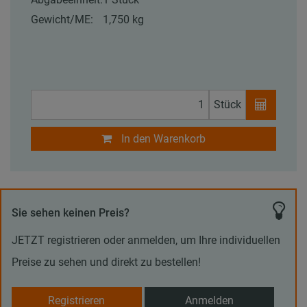
Gewicht/ME:
1,750 kg
Stück
In den Warenkorb
Sie sehen keinen Preis?
JETZT registrieren oder anmelden, um Ihre individuellen
Preise zu sehen und direkt zu bestellen!
Registrieren
Anmelden