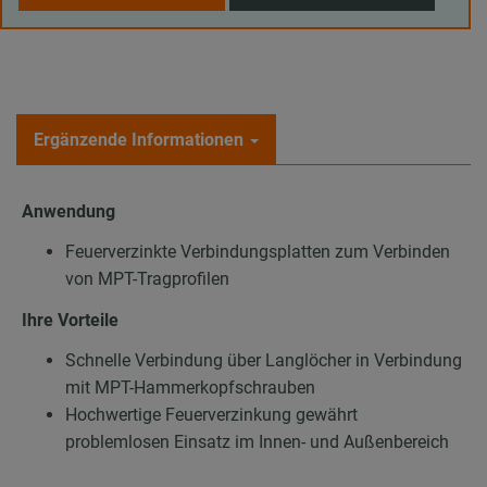
Ergänzende Informationen
Anwendung
Feuerverzinkte Verbindungsplatten zum Verbinden
von MPT-Tragprofilen
Ihre Vorteile
Schnelle Verbindung über Langlöcher in Verbindung
mit MPT-Hammerkopfschrauben
Hochwertige Feuerverzinkung gewährt
problemlosen Einsatz im Innen- und Außenbereich