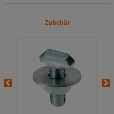
Zubehör