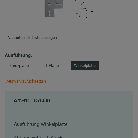
Varianten als Liste anzeigen
Ausführung:
Kreuzplatte
T-Platte
Winkelplatte
Auswahl zurücksetzen
Art.-Nr.: 151338
Ausführung:
Winkelplatte
Abgabeeinheit:
1 Stück