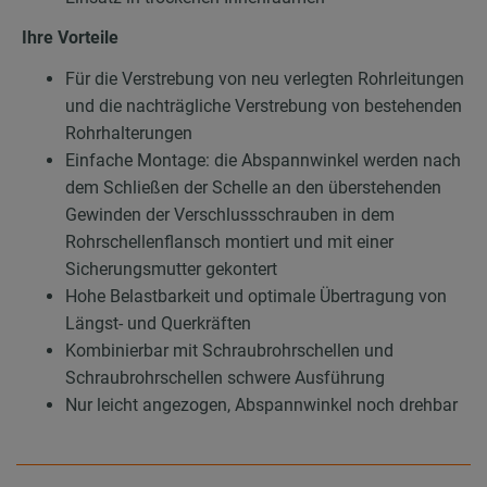
Ihre Vorteile
Für die Verstrebung von neu verlegten Rohrleitungen
und die nachträgliche Verstrebung von bestehenden
Rohrhalterungen
Einfache Montage: die Abspannwinkel werden nach
dem Schließen der Schelle an den überstehenden
Gewinden der Verschlussschrauben in dem
Rohrschellenflansch montiert und mit einer
Sicherungsmutter gekontert
Hohe Belastbarkeit und optimale Übertragung von
Längst- und Querkräften
Kombinierbar mit Schraubrohrschellen und
Schraubrohrschellen schwere Ausführung
Nur leicht angezogen, Abspannwinkel noch drehbar