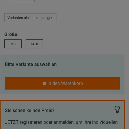
Varianten als Liste anzeigen
Größe:
M8
M10
Bitte Variante auswählen
In den Warenkorb
Sie sehen keinen Preis?
JETZT registrieren oder anmelden, um Ihre individuellen