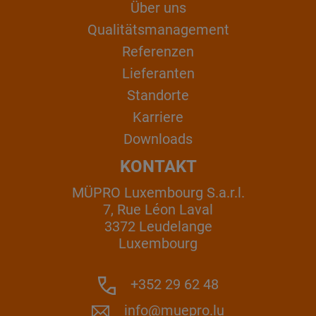
Über uns
Qualitätsmanagement
Referenzen
Lieferanten
Standorte
Karriere
Downloads
KONTAKT
MÜPRO Luxembourg S.a.r.l.
7, Rue Léon Laval
3372 Leudelange
Luxembourg
+352 29 62 48
info@muepro.lu