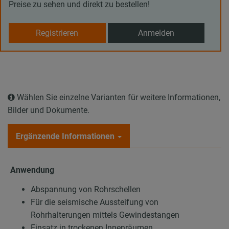
Preise zu sehen und direkt zu bestellen!
Registrieren
Anmelden
Wählen Sie einzelne Varianten für weitere Informationen,
Bilder und Dokumente.
Ergänzende Informationen
Anwendung
Abspannung von Rohrschellen
Für die seismische Aussteifung von
Rohrhalterungen mittels Gewindestangen
Einsatz in trockenen Innenräumen