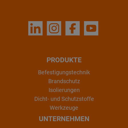
PRODUKTE
Befestigungstechnik
Brandschutz
Isolierungen
Dicht- und Schutzstoffe
Werkzeuge
UNTERNEHMEN