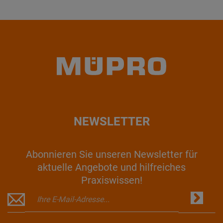
NEWSLETTER
Abonnieren Sie unseren Newsletter für
aktuelle Angebote und hilfreiches
Praxiswissen!