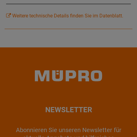
Weitere technische Details finden Sie im Datenblatt.
NEWSLETTER
Abonnieren Sie unseren Newsletter für