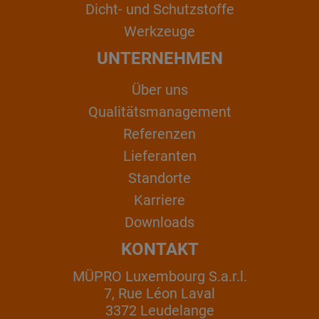
Dicht- und Schutzstoffe
Werkzeuge
UNTERNEHMEN
Über uns
Qualitätsmanagement
Referenzen
Lieferanten
Standorte
Karriere
Downloads
KONTAKT
MÜPRO Luxembourg S.a.r.l.
7, Rue Léon Laval
3372 Leudelange