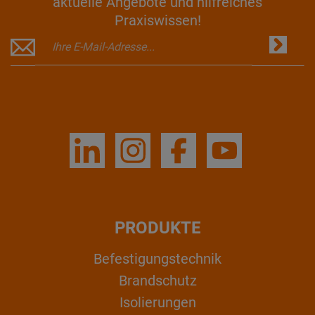
aktuelle Angebote und hilfreiches
Praxiswissen!
PRODUKTE
Befestigungstechnik
Brandschutz
Isolierungen