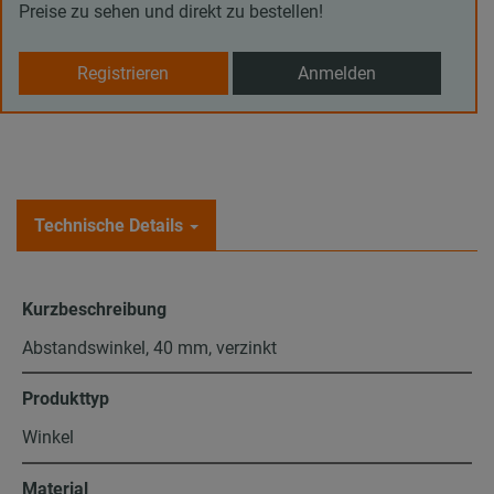
Preise zu sehen und direkt zu bestellen!
Registrieren
Anmelden
Technische Details
Kurzbeschreibung
Abstandswinkel, 40 mm, verzinkt
Produkttyp
Winkel
Material