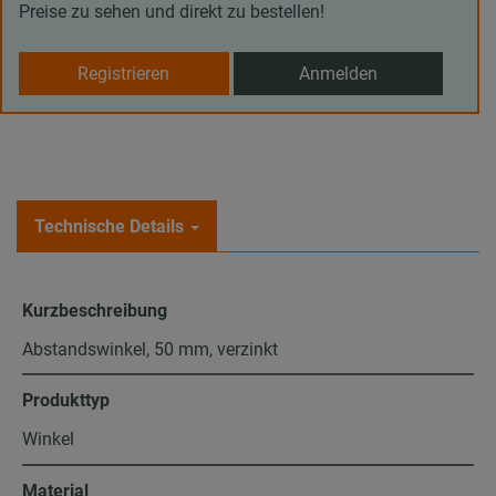
Preise zu sehen und direkt zu bestellen!
Registrieren
Anmelden
Technische Details
Kurzbeschreibung
Abstandswinkel, 50 mm, verzinkt
Produkttyp
Winkel
Material