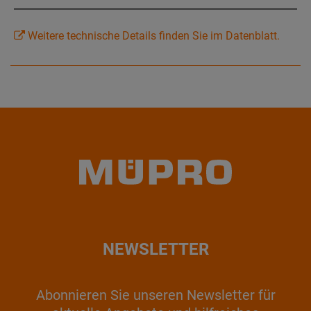
Weitere technische Details finden Sie im Datenblatt.
NEWSLETTER
Abonnieren Sie unseren Newsletter für