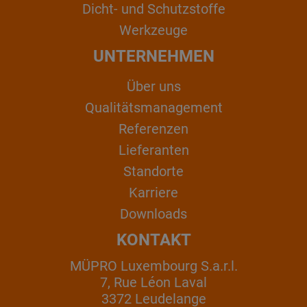
Dicht- und Schutzstoffe
Werkzeuge
UNTERNEHMEN
Über uns
Qualitätsmanagement
Referenzen
Lieferanten
Standorte
Karriere
Downloads
KONTAKT
MÜPRO Luxembourg S.a.r.l.
7, Rue Léon Laval
3372 Leudelange