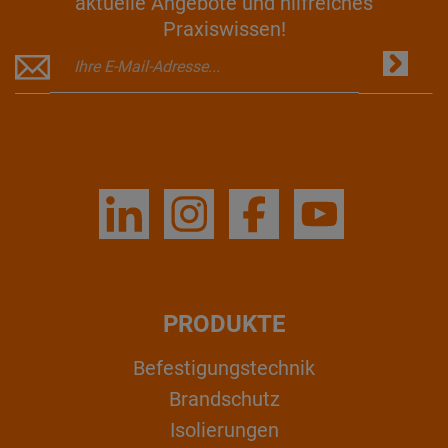
aktuelle Angebote und hilfreiches
Praxiswissen!
PRODUKTE
Befestigungstechnik
Brandschutz
Isolierungen