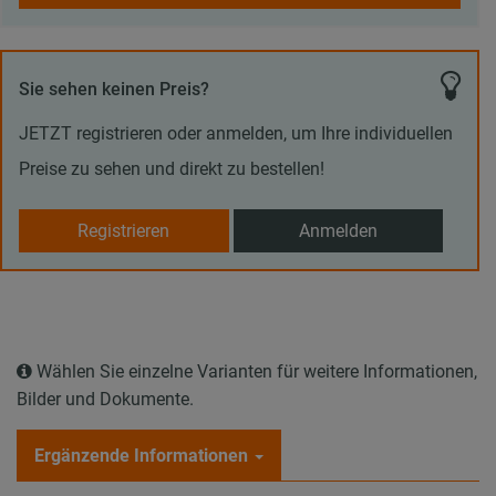
Sie sehen keinen Preis?
JETZT registrieren oder anmelden, um Ihre individuellen
Preise zu sehen und direkt zu bestellen!
Registrieren
Anmelden
Wählen Sie einzelne Varianten für weitere Informationen,
Bilder und Dokumente.
Ergänzende Informationen