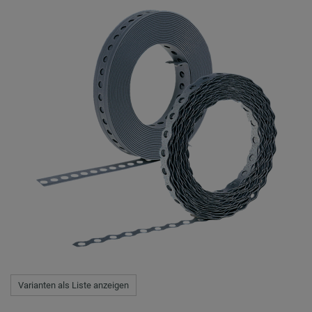
Varianten als Liste anzeigen