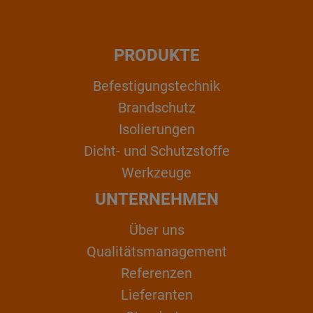
PRODUKTE
Befestigungstechnik
Brandschutz
Isolierungen
Dicht- und Schutzstoffe
Werkzeuge
UNTERNEHMEN
Über uns
Qualitätsmanagement
Referenzen
Lieferanten