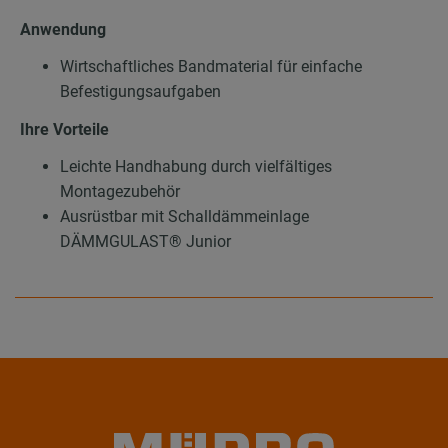
Anwendung
Wirtschaftliches Bandmaterial für einfache
Befestigungsaufgaben
Ihre Vorteile
Leichte Handhabung durch vielfältiges
Montagezubehör
Ausrüstbar mit Schalldämmeinlage
DÄMMGULAST® Junior