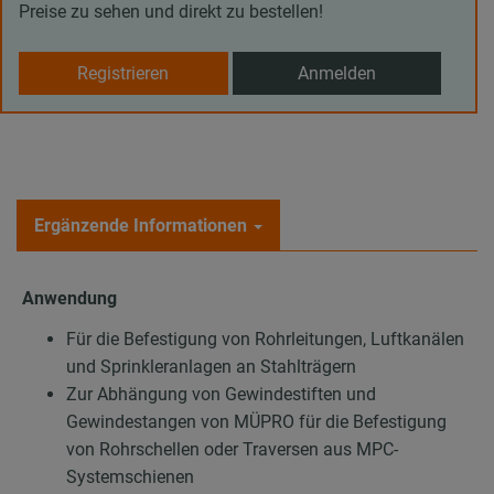
Preise zu sehen und direkt zu bestellen!
Registrieren
Anmelden
Ergänzende Informationen
Anwendung
Für die Befestigung von Rohrleitungen, Luftkanälen
und Sprinkleranlagen an Stahlträgern
Zur Abhängung von Gewindestiften und
Gewindestangen von MÜPRO für die Befestigung
von Rohrschellen oder Traversen aus MPC-
Systemschienen