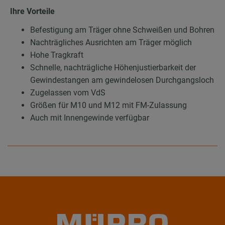
Ihre Vorteile
Befestigung am Träger ohne Schweißen und Bohren
Nachträgliches Ausrichten am Träger möglich
Hohe Tragkraft
Schnelle, nachträgliche Höhenjustierbarkeit der
Gewindestangen am gewindelosen Durchgangsloch
Zugelassen vom VdS
Größen für M10 und M12 mit FM-Zulassung
Auch mit Innengewinde verfügbar