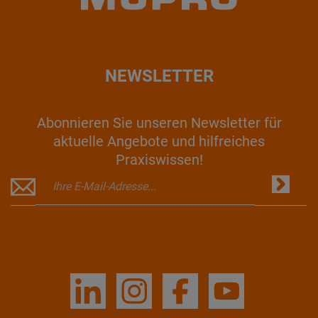
NEWSLETTER
Abonnieren Sie unseren Newsletter für
aktuelle Angebote und hilfreiches
Praxiswissen!