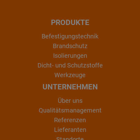
PRODUKTE
Befestigungstechnik
Brandschutz
Isolierungen
Dicht- und Schutzstoffe
Werkzeuge
UNTERNEHMEN
Über uns
Qualitätsmanagement
Referenzen
Lieferanten
Standorte