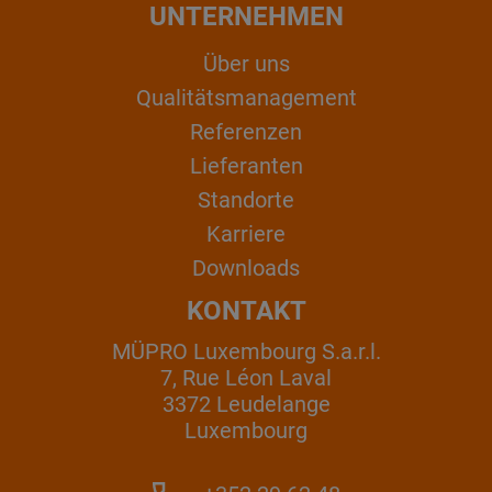
UNTERNEHMEN
Über uns
Qualitätsmanagement
Referenzen
Lieferanten
Standorte
Karriere
Downloads
KONTAKT
MÜPRO Luxembourg S.a.r.l.
7, Rue Léon Laval
3372 Leudelange
Luxembourg