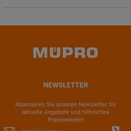
NEWSLETTER
Abonnieren Sie unseren Newsletter für
aktuelle Angebote und hilfreiches
Praxiswissen!