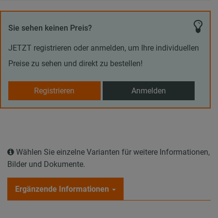
Sie sehen keinen Preis?
JETZT registrieren oder anmelden, um Ihre individuellen
Preise zu sehen und direkt zu bestellen!
Registrieren
Anmelden
Wählen Sie einzelne Varianten für weitere Informationen,
Bilder und Dokumente.
Ergänzende Informationen