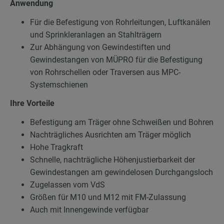
Anwendung
Für die Befestigung von Rohrleitungen, Luftkanälen
und Sprinkleranlagen an Stahlträgern
Zur Abhängung von Gewindestiften und
Gewindestangen von MÜPRO für die Befestigung
von Rohrschellen oder Traversen aus MPC-
Systemschienen
Ihre Vorteile
Befestigung am Träger ohne Schweißen und Bohren
Nachträgliches Ausrichten am Träger möglich
Hohe Tragkraft
Schnelle, nachträgliche Höhenjustierbarkeit der
Gewindestangen am gewindelosen Durchgangsloch
Zugelassen vom VdS
Größen für M10 und M12 mit FM-Zulassung
Auch mit Innengewinde verfügbar