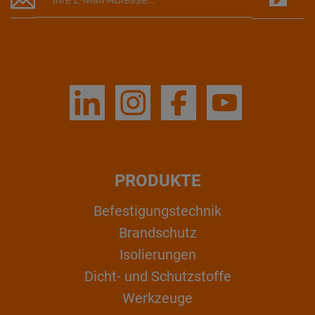
PRODUKTE
Befestigungstechnik
Brandschutz
Isolierungen
Dicht- und Schutzstoffe
Werkzeuge