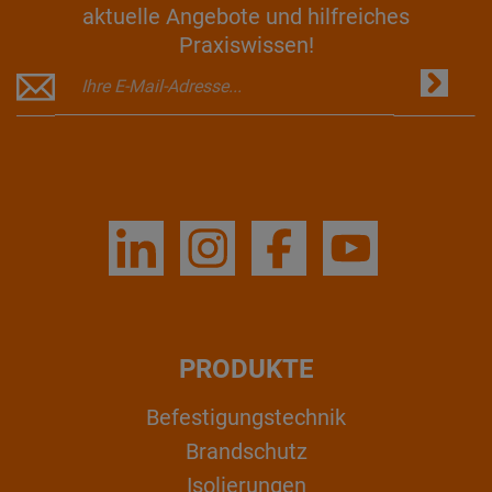
aktuelle Angebote und hilfreiches
Praxiswissen!
PRODUKTE
Befestigungstechnik
Brandschutz
Isolierungen