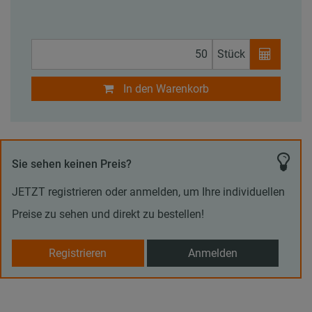
Stück
In den Warenkorb
Sie sehen keinen Preis?
JETZT registrieren oder anmelden, um Ihre individuellen
Preise zu sehen und direkt zu bestellen!
Registrieren
Anmelden