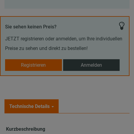
Sie sehen keinen Preis?
JETZT registrieren oder anmelden, um Ihre individuellen
Preise zu sehen und direkt zu bestellen!
Registrieren
Anmelden
Technische Details
Kurzbeschreibung