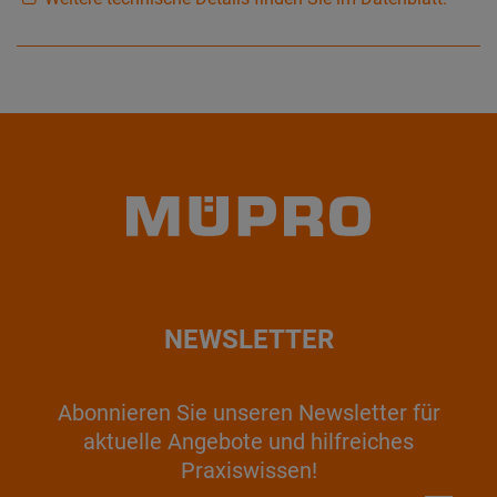
NEWSLETTER
Abonnieren Sie unseren Newsletter für
aktuelle Angebote und hilfreiches
Praxiswissen!