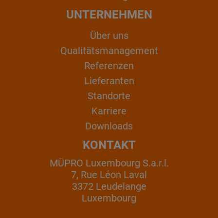
UNTERNEHMEN
Über uns
Qualitätsmanagement
Referenzen
Lieferanten
Standorte
Karriere
Downloads
KONTAKT
MÜPRO Luxembourg S.a.r.l.
7, Rue Léon Laval
3372 Leudelange
Luxembourg