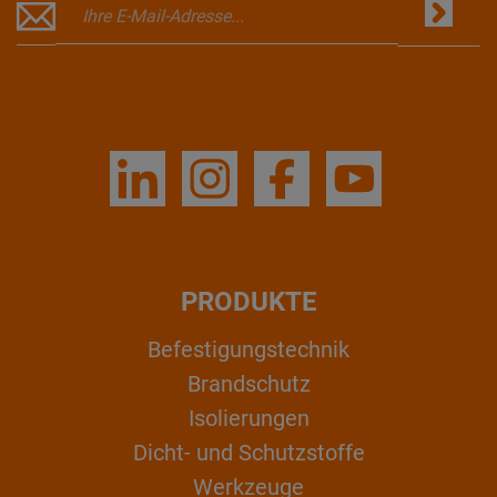
PRODUKTE
Befestigungstechnik
Brandschutz
Isolierungen
Dicht- und Schutzstoffe
Werkzeuge