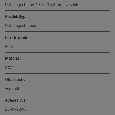
Unterlegscheibe, 17 x 40 x 3 mm, verzinkt
Produkttyp
Unterlegscheiben
Für Gewinde
M16
Material
Stahl
Oberfläche
verzinkt
eCl@ss 7.1
23-09-92-90