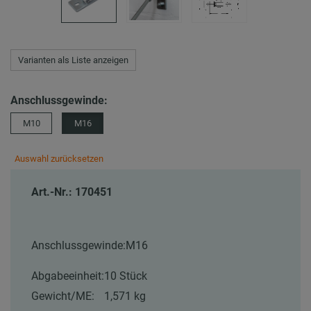
Varianten als Liste anzeigen
Anschlussgewinde:
M10
M16
Auswahl zurücksetzen
Art.-Nr.: 170451
Anschlussgewinde:
M16
Abgabeeinheit:
10 Stück
Gewicht/ME:
1,571 kg