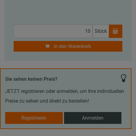
Stück
In den Warenkorb
Sie sehen keinen Preis?
JETZT registrieren oder anmelden, um Ihre individuellen
Preise zu sehen und direkt zu bestellen!
Registrieren
Anmelden