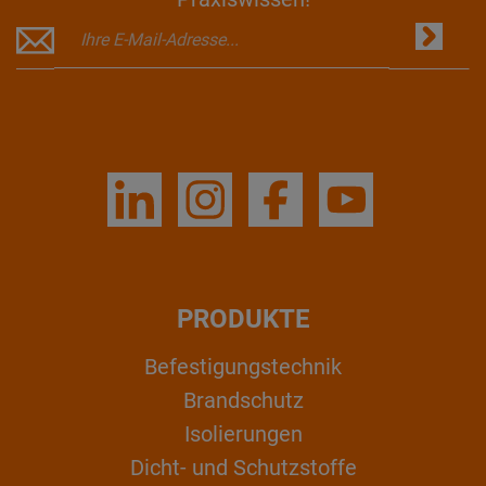
PRODUKTE
Befestigungstechnik
Brandschutz
Isolierungen
Dicht- und Schutzstoffe