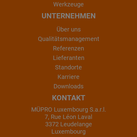
Werkzeuge
UNTERNEHMEN
Über uns
Qualitätsmanagement
Referenzen
Lieferanten
Standorte
Karriere
Downloads
KONTAKT
MÜPRO Luxembourg S.a.r.l.
7, Rue Léon Laval
3372 Leudelange
Luxembourg