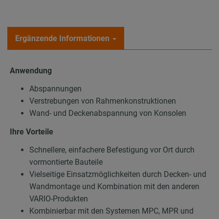
Ergänzende Informationen
Anwendung
Abspannungen
Verstrebungen von Rahmenkonstruktionen
Wand- und Deckenabspannung von Konsolen
Ihre Vorteile
Schnellere, einfachere Befestigung vor Ort durch
vormontierte Bauteile
Vielseitige Einsatzmöglichkeiten durch Decken- und
Wandmontage und Kombination mit den anderen
VARIO-Produkten
Kombinierbar mit den Systemen MPC, MPR und