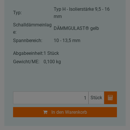
Typ H - Isolierstärke 9,5 - 16
Typ:
mm
Schalldämmeinlag
DÄMMGULAST® gelb
e:
Spannbereich:
10 - 13,5 mm
Abgabeeinheit:
1 Stück
Gewicht/ME:
0,100 kg
Stück
In den Warenkorb