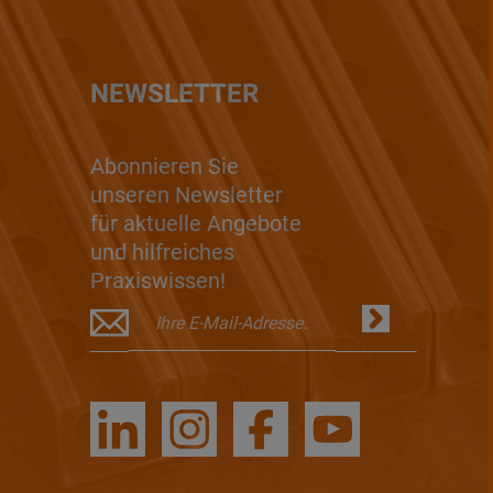
NEWSLETTER
Abonnieren Sie
unseren Newsletter
für aktuelle Angebote
und hilfreiches
Praxiswissen!