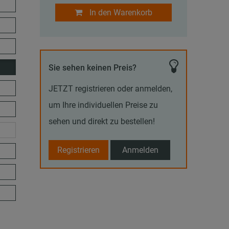
In den Warenkorb
Sie sehen keinen Preis?
JETZT registrieren oder anmelden,
um Ihre individuellen Preise zu
sehen und direkt zu bestellen!
Registrieren
Anmelden