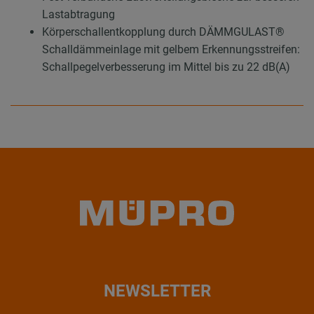
Lastabtragung
Körperschallentkopplung durch DÄMMGULAST®
Schalldämmeinlage mit gelbem Erkennungsstreifen:
Schallpegelverbesserung im Mittel bis zu 22 dB(A)
NEWSLETTER