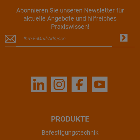
Abonnieren Sie unseren Newsletter für
aktuelle Angebote und hilfreiches
Praxiswissen!
PRODUKTE
Befestigungstechnik