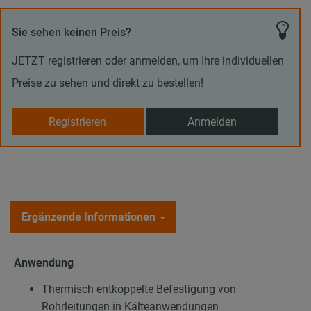
Sie sehen keinen Preis?
JETZT registrieren oder anmelden, um Ihre individuellen
Preise zu sehen und direkt zu bestellen!
Registrieren
Anmelden
Ergänzende Informationen
Anwendung
Thermisch entkoppelte Befestigung von
Rohrleitungen in Kälteanwendungen