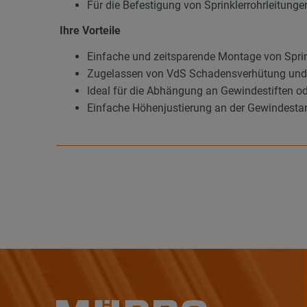
Für die Befestigung von Sprinklerrohrleitun
Ihre Vorteile
Einfache und zeitsparende Montage von Sprin
Zugelassen von VdS Schadensverhütung und
Ideal für die Abhängung an Gewindestiften 
Einfache Höhenjustierung an der Gewindesta