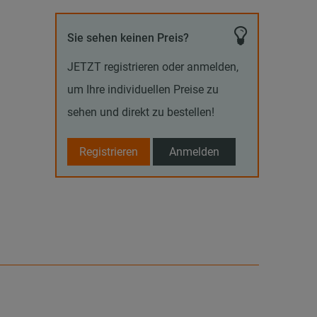
Sie sehen keinen Preis?
JETZT registrieren oder anmelden,
um Ihre individuellen Preise zu
sehen und direkt zu bestellen!
Registrieren
Anmelden