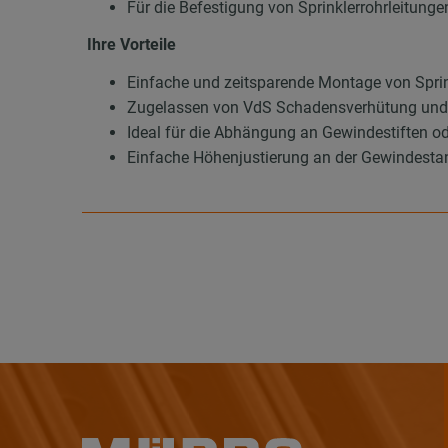
Für die Befestigung von Sprinklerrohrleitun
Ihre Vorteile
Einfache und zeitsparende Montage von Sprin
Zugelassen von VdS Schadensverhütung und
Ideal für die Abhängung an Gewindestiften 
Einfache Höhenjustierung an der Gewindesta