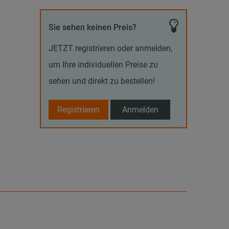
Sie sehen keinen Preis?
JETZT registrieren oder anmelden,
um Ihre individuellen Preise zu
sehen und direkt zu bestellen!
Registrieren
Anmelden