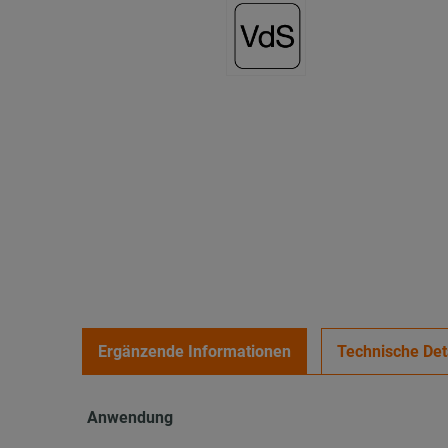
Ergänzende Informationen
Technische Det
Anwendung