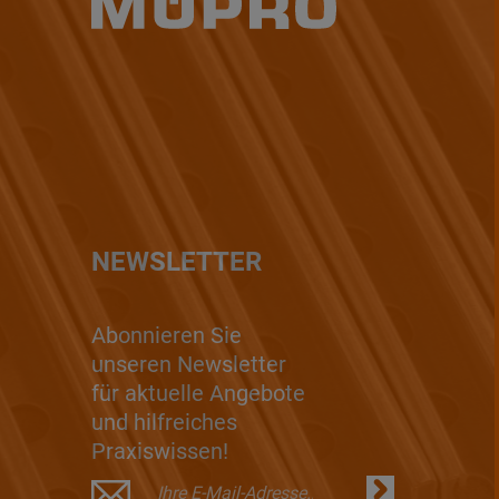
NEWSLETTER
Abonnieren Sie
unseren Newsletter
für aktuelle Angebote
und hilfreiches
Praxiswissen!