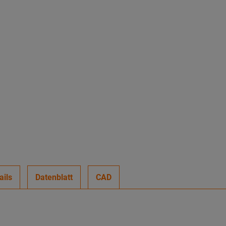
ails
Datenblatt
CAD