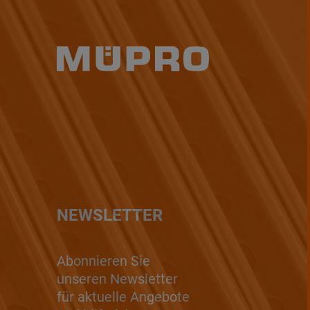
NEWSLETTER
Abonnieren Sie
unseren Newsletter
für aktuelle Angebote