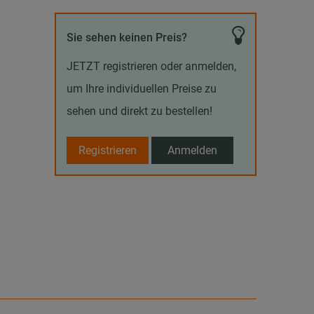
Sie sehen keinen Preis?
JETZT registrieren oder anmelden,
um Ihre individuellen Preise zu
sehen und direkt zu bestellen!
Registrieren
Anmelden