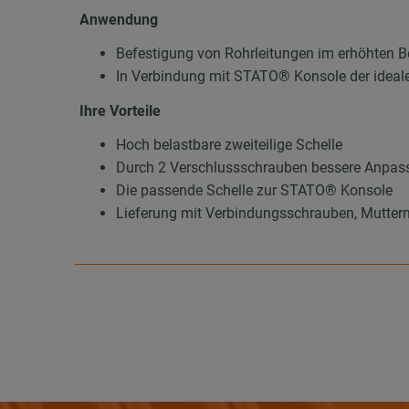
Anwendung
Befestigung von Rohrleitungen im erhöhten B
In Verbindung mit STATO® Konsole der ideale
Ihre Vorteile
Hoch belastbare zweiteilige Schelle
Durch 2 Verschlussschrauben bessere Anpas
Die passende Schelle zur STATO® Konsole
Lieferung mit Verbindungsschrauben, Muttern