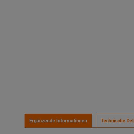
Ergänzende Informationen
Technische Det