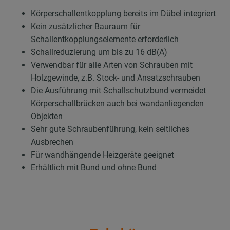
Körperschallentkopplung bereits im Dübel integriert
Kein zusätzlicher Bauraum für
Schallentkopplungselemente erforderlich
Schallreduzierung um bis zu 16 dB(A)
Verwendbar für alle Arten von Schrauben mit
Holzgewinde, z.B. Stock- und Ansatzschrauben
Die Ausführung mit Schallschutzbund vermeidet
Körperschallbrücken auch bei wandanliegenden
Objekten
Sehr gute Schraubenführung, kein seitliches
Ausbrechen
Für wandhängende Heizgeräte geeignet
Erhältlich mit Bund und ohne Bund