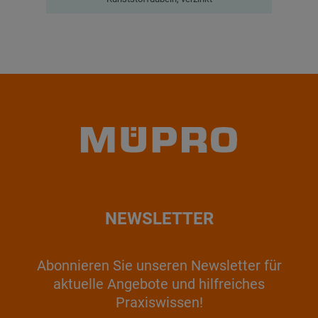
NEWSLETTER
Abonnieren Sie unseren Newsletter für
aktuelle Angebote und hilfreiches
Praxiswissen!