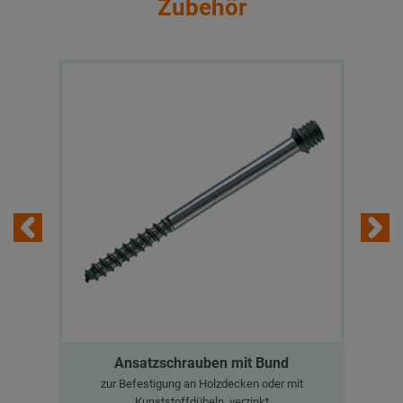
Zubehör
Ansatzschrauben mit Bund
zur Befestigung an Holzdecken oder mit
Kunststoffdübeln, verzinkt