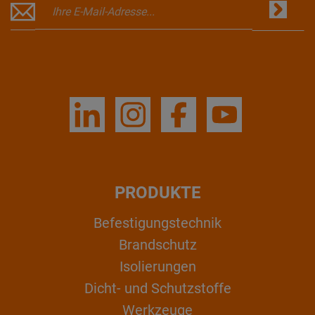
PRODUKTE
Befestigungstechnik
Brandschutz
Isolierungen
Dicht- und Schutzstoffe
Werkzeuge