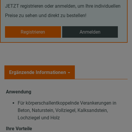
JETZT registrieren oder anmelden, um Ihre individuellen
Preise zu sehen und direkt zu bestellen!
Registrieren
Anmelden
Ergänzende Informationen
Anwendung
Für körperschallentkoppelnde Verankerungen in
Beton, Naturstein, Vollziegel, Kalksandstein,
Lochziegel und Holz
Ihre Vorteile