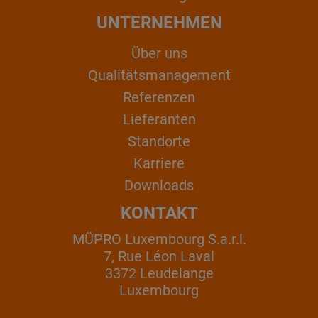
UNTERNEHMEN
Über uns
Qualitätsmanagement
Referenzen
Lieferanten
Standorte
Karriere
Downloads
KONTAKT
MÜPRO Luxembourg S.a.r.l.
7, Rue Léon Laval
3372 Leudelange
Luxembourg