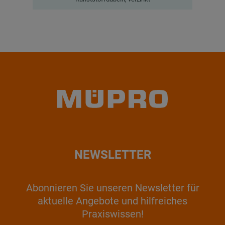
NEWSLETTER
Abonnieren Sie unseren Newsletter für
aktuelle Angebote und hilfreiches
Praxiswissen!