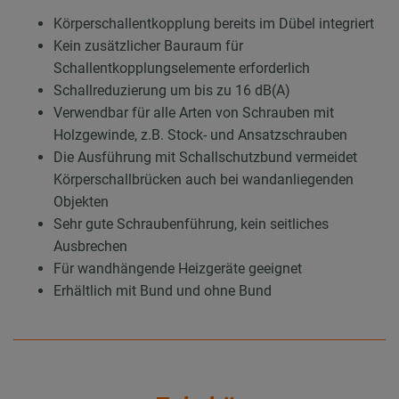
Körperschallentkopplung bereits im Dübel integriert
Kein zusätzlicher Bauraum für
Schallentkopplungselemente erforderlich
Schallreduzierung um bis zu 16 dB(A)
Verwendbar für alle Arten von Schrauben mit
Holzgewinde, z.B. Stock- und Ansatzschrauben
Die Ausführung mit Schallschutzbund vermeidet
Körperschallbrücken auch bei wandanliegenden
Objekten
Sehr gute Schraubenführung, kein seitliches
Ausbrechen
Für wandhängende Heizgeräte geeignet
Erhältlich mit Bund und ohne Bund