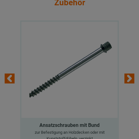
Zubehör
Ansatzschrauben mit Bund
zur Befestigung an Holzdecken oder mit
Kunststoffdübeln, verzinkt