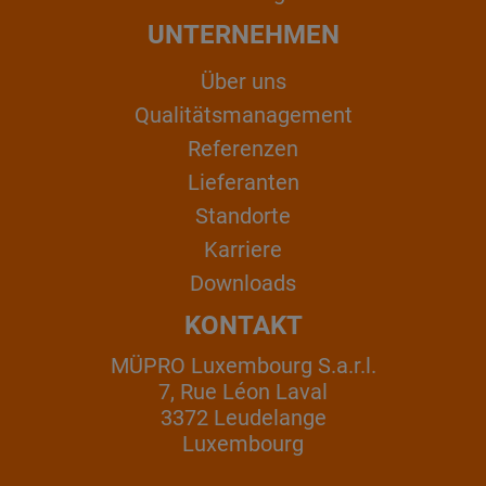
UNTERNEHMEN
Über uns
Qualitätsmanagement
Referenzen
Lieferanten
Standorte
Karriere
Downloads
KONTAKT
MÜPRO Luxembourg S.a.r.l.
7, Rue Léon Laval
3372 Leudelange
Luxembourg