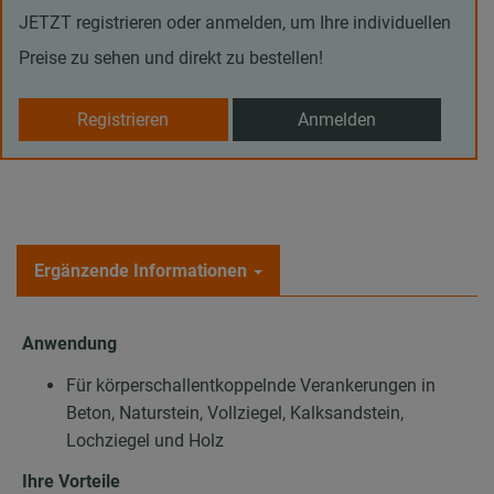
JETZT registrieren oder anmelden, um Ihre individuellen
Preise zu sehen und direkt zu bestellen!
Registrieren
Anmelden
Ergänzende Informationen
Anwendung
Für körperschallentkoppelnde Verankerungen in
Beton, Naturstein, Vollziegel, Kalksandstein,
Lochziegel und Holz
Ihre Vorteile