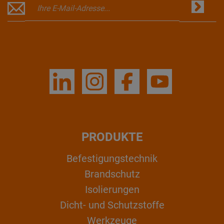
PRODUKTE
Befestigungstechnik
Brandschutz
Isolierungen
Dicht- und Schutzstoffe
Werkzeuge